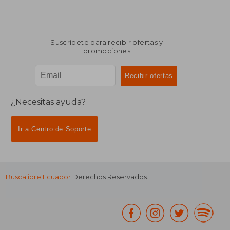
Suscríbete para recibir ofertas y
promociones
¿Necesitas ayuda?
Ir a Centro de Soporte
Buscalibre Ecuador
Derechos Reservados.