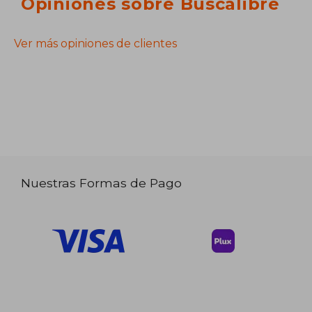
Opiniones sobre Buscalibre
Ver más opiniones de clientes
Nuestras Formas de Pago