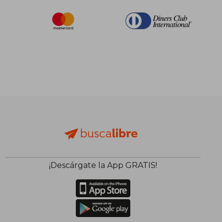
¡Descárgate la App GRATIS!