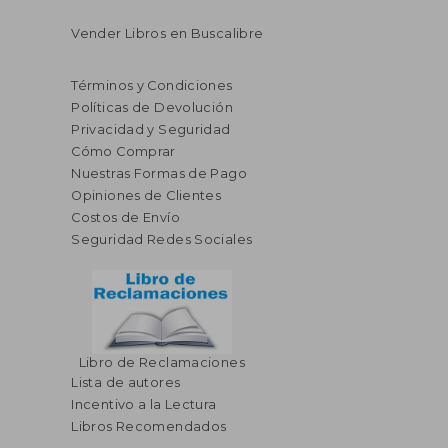
Vender Libros en Buscalibre
Términos y Condiciones
Políticas de Devolución
Privacidad y Seguridad
Cómo Comprar
Nuestras Formas de Pago
Opiniones de Clientes
Costos de Envío
Seguridad Redes Sociales
Libro de Reclamaciones
Lista de autores
Incentivo a la Lectura
Libros Recomendados