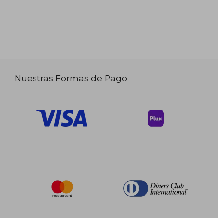
Nuestras Formas de Pago