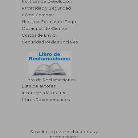
Políticas de Devolución
Privacidad y Seguridad
Cómo Comprar
Nuestras Formas de Pago
Opiniones de Clientes
Costos de Envío
Seguridad Redes Sociales
Libro de Reclamaciones
Lista de autores
Incentivo a la Lectura
Libros Recomendados
Suscríbete para recibir ofertas y
promociones