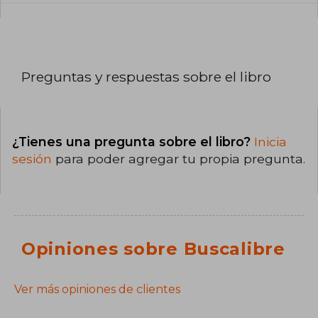
Preguntas y respuestas sobre el libro
¿Tienes una pregunta sobre el libro?
Inicia
sesión
para poder agregar tu propia pregunta.
Opiniones sobre Buscalibre
Ver más opiniones de clientes