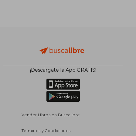
¡Descárgate la App GRATIS!
Vender Libros en Buscalibre
Términos y Condiciones