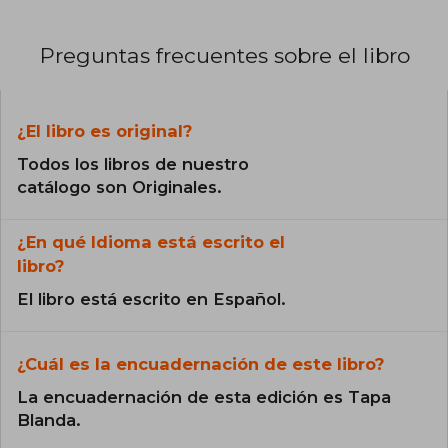
Preguntas frecuentes sobre el libro
¿El libro es original?
Todos los libros de nuestro
catálogo son Originales.
¿En qué Idioma está escrito el
libro?
El libro está escrito en Español.
¿Cuál es la encuadernación de este libro?
La encuadernación de esta edición es Tapa
Blanda.