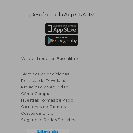
¡Descárgate la App GRATIS!
Vender Libros en Buscalibre
Términos y Condiciones
Políticas de Devolución
Privacidad y Seguridad
Cómo Comprar
Nuestras Formas de Pago
Opiniones de Clientes
Costos de Envío
Seguridad Redes Sociales