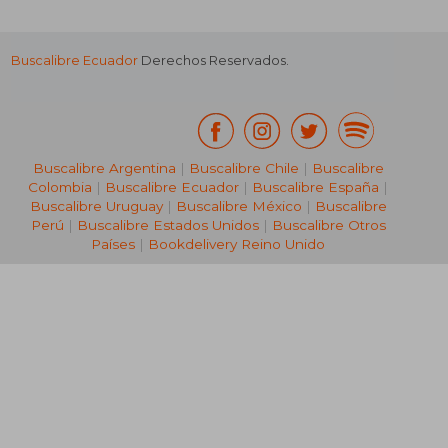
Buscalibre Ecuador
Derechos Reservados.
Buscalibre Argentina
|
Buscalibre Chile
|
Buscalibre
Colombia
|
Buscalibre Ecuador
|
Buscalibre España
|
Buscalibre Uruguay
|
Buscalibre México
|
Buscalibre
Perú
|
Buscalibre Estados Unidos
|
Buscalibre Otros
Países
|
Bookdelivery Reino Unido