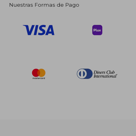
Nuestras Formas de Pago