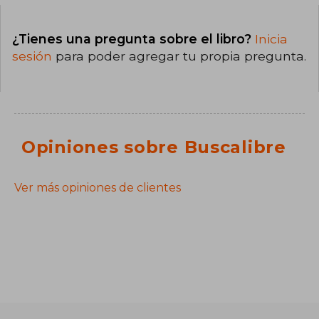
¿Tienes una pregunta sobre el libro?
Inicia
sesión
para poder agregar tu propia pregunta.
Opiniones sobre Buscalibre
Ver más opiniones de clientes