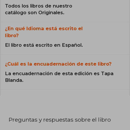
Todos los libros de nuestro
catálogo son Originales.
¿En qué Idioma está escrito el
libro?
El libro está escrito en Español.
¿Cuál es la encuadernación de este libro?
La encuadernación de esta edición es Tapa
Blanda.
Preguntas y respuestas sobre el libro