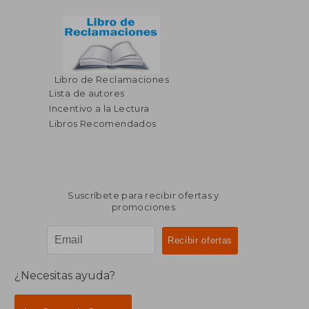
Libro de Reclamaciones
Lista de autores
Incentivo a la Lectura
Libros Recomendados
Suscríbete para recibir ofertas y
promociones
¿Necesitas ayuda?