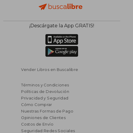
¡Descárgate la App GRATIS!
Vender Libros en Buscalibre
Términos y Condiciones
Políticas de Devolución
Privacidad y Seguridad
Cómo Comprar
Nuestras Formas de Pago
Opiniones de Clientes
Costos de Envío
Seguridad Redes Sociales