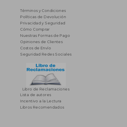
Términos y Condiciones
Políticas de Devolución
Privacidad y Seguridad
Cómo Comprar
Nuestras Formas de Pago
Opiniones de Clientes
Costos de Envío
Seguridad Redes Sociales
Libro de Reclamaciones
Lista de autores
Incentivo a la Lectura
Libros Recomendados