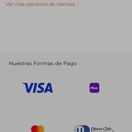
Ver más opiniones de clientes
Nuestras Formas de Pago