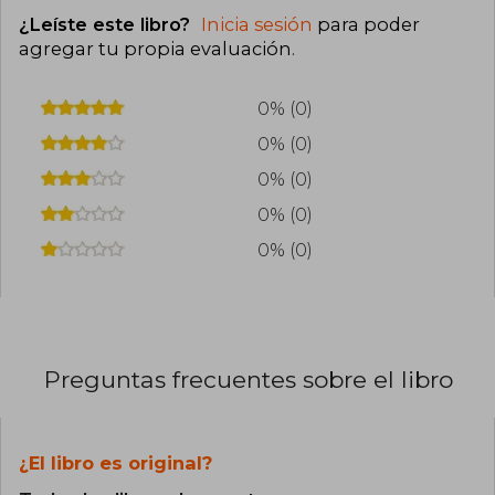
¿Leíste este libro?
Inicia sesión
para poder
agregar tu propia evaluación
.
0% (0)
0% (0)
0% (0)
0% (0)
0% (0)
Preguntas frecuentes sobre el libro
¿El libro es original?