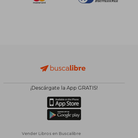
¡Descárgate la App GRATIS!
Vender Libros en Buscalibre