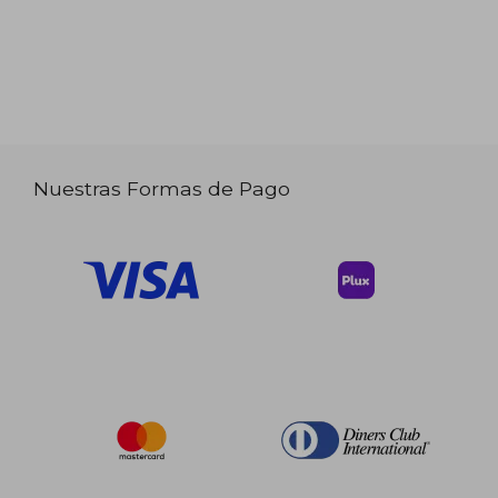
Nuestras Formas de Pago