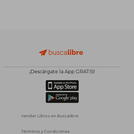
¡Descárgate la App GRATIS!
Vender Libros en Buscalibre
Términos y Condiciones