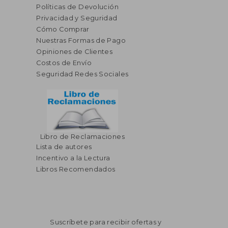
Políticas de Devolución
Privacidad y Seguridad
Cómo Comprar
Nuestras Formas de Pago
Opiniones de Clientes
Costos de Envío
Seguridad Redes Sociales
Libro de Reclamaciones
Lista de autores
Incentivo a la Lectura
Libros Recomendados
Suscríbete para recibir ofertas y