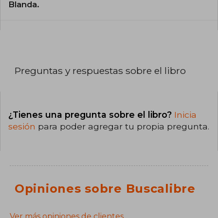
Blanda.
Preguntas y respuestas sobre el libro
¿Tienes una pregunta sobre el libro?
Inicia
sesión
para poder agregar tu propia pregunta.
Opiniones sobre Buscalibre
Ver más opiniones de clientes