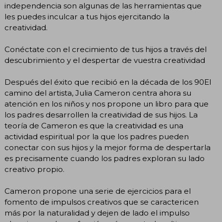
independencia son algunas de las herramientas que
les puedes inculcar a tus hijos ejercitando la
creatividad.
Conéctate con el crecimiento de tus hijos a través del
descubrimiento y el despertar de vuestra creatividad
Después del éxito que recibió en la década de los 90El
camino del artista, Julia Cameron centra ahora su
atención en los niños y nos propone un libro para que
los padres desarrollen la creatividad de sus hijos. La
teoría de Cameron es que la creatividad es una
actividad espiritual por la que los padres pueden
conectar con sus hijos y la mejor forma de despertarla
es precisamente cuando los padres exploran su lado
creativo propio.
Cameron propone una serie de ejercicios para el
fomento de impulsos creativos que se caractericen
más por la naturalidad y dejen de lado el impulso