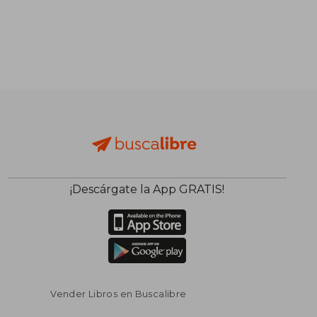
¡Descárgate la App GRATIS!
Vender Libros en Buscalibre