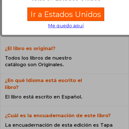
Ir a Estados Unidos
Preguntas frecuentes sobre el libro
Me quedo aquí
¿El libro es original?
Todos los libros de nuestro
catálogo son Originales.
¿En qué Idioma está escrito el
libro?
El libro está escrito en Español.
¿Cuál es la encuadernación de este libro?
La encuadernación de esta edición es Tapa