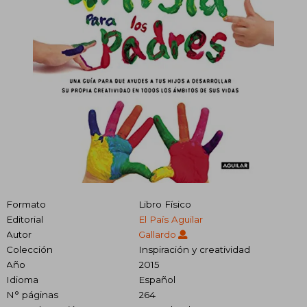
Formato
Libro Físico
Editorial
El País Aguilar
Autor
Gallardo
Colección
Inspiración y creatividad
Año
2015
Idioma
Español
N° páginas
264