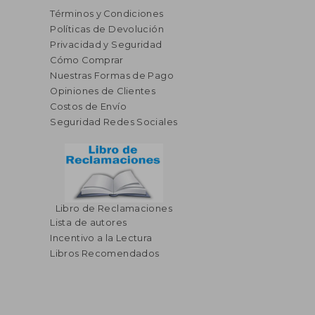
Términos y Condiciones
Políticas de Devolución
Privacidad y Seguridad
Cómo Comprar
Nuestras Formas de Pago
Opiniones de Clientes
Costos de Envío
Seguridad Redes Sociales
Libro de Reclamaciones
Lista de autores
Incentivo a la Lectura
Libros Recomendados