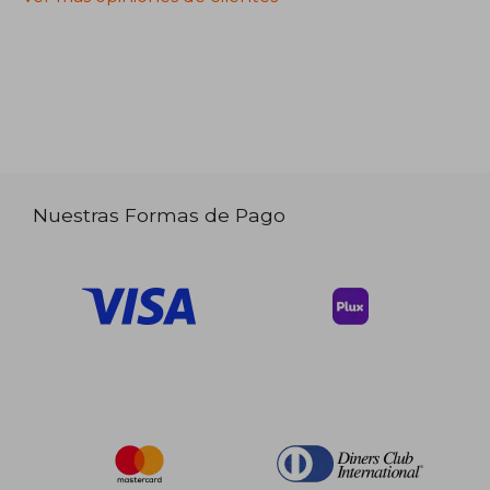
Nuestras Formas de Pago