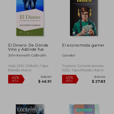
El Dinero: De Dónde
El economista gamer
Vino y Adónde fue
John Kenneth Galbraith
Gonalex
Ariel, 2014, 1 Edición, Tapa
Trayecto Comunicaciones,
Blanda, Nuevo
2024, Tapa Blanda, Nuevo