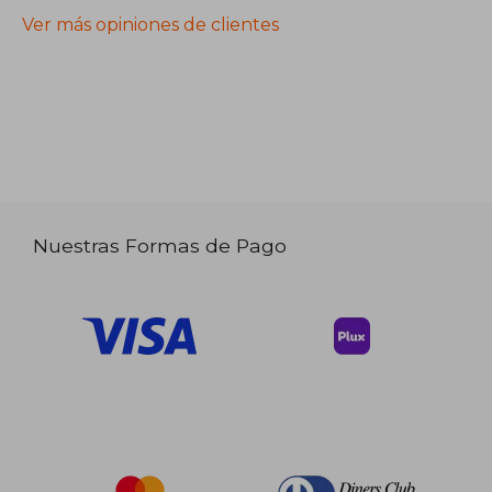
Ver más opiniones de clientes
Nuestras Formas de Pago