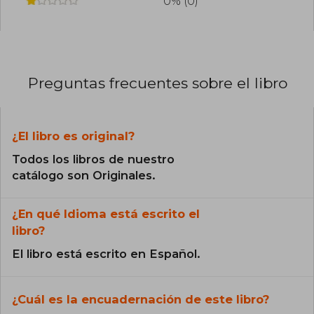
0% (0)
Preguntas frecuentes sobre el libro
¿El libro es original?
Todos los libros de nuestro
catálogo son Originales.
¿En qué Idioma está escrito el
libro?
El libro está escrito en Español.
¿Cuál es la encuadernación de este libro?