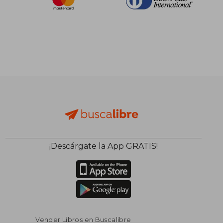
¡Descárgate la App GRATIS!
Vender Libros en Buscalibre