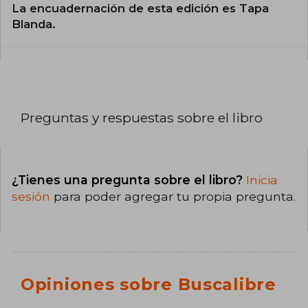
La encuadernación de esta edición es Tapa
Blanda.
Preguntas y respuestas sobre el libro
¿Tienes una pregunta sobre el libro?
Inicia
sesión
para poder agregar tu propia pregunta.
Opiniones sobre Buscalibre