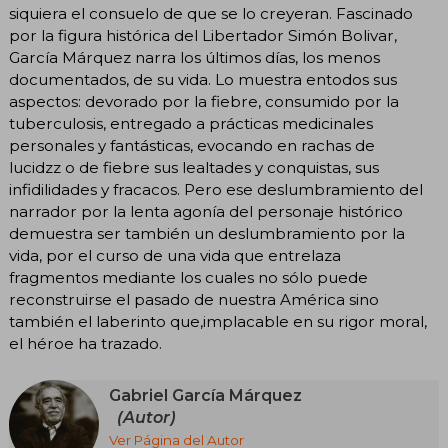
siquiera el consuelo de que se lo creyeran. Fascinado
por la figura histórica del Libertador Simón Bolivar,
García Márquez narra los últimos días, los menos
documentados, de su vida. Lo muestra entodos sus
aspectos: devorado por la fiebre, consumido por la
tuberculosis, entregado a prácticas medicinales
personales y fantásticas, evocando en rachas de
lucidzz o de fiebre sus lealtades y conquistas, sus
infidilidades y fracacos. Pero ese deslumbramiento del
narrador por la lenta agonía del personaje histórico
demuestra ser también un deslumbramiento por la
vida, por el curso de una vida que entrelaza
fragmentos mediante los cuales no sólo puede
reconstruirse el pasado de nuestra América sino
también el laberinto que,implacable en su rigor moral,
el héroe ha trazado.
Gabriel García Márquez
(Autor)
Ver Página del Autor