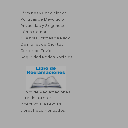
Términos y Condiciones
Políticas de Devolución
Privacidad y Seguridad
Cómo Comprar
Nuestras Formas de Pago
Opiniones de Clientes
Costos de Envío
Seguridad Redes Sociales
Libro de Reclamaciones
Lista de autores
Incentivo a la Lectura
Libros Recomendados