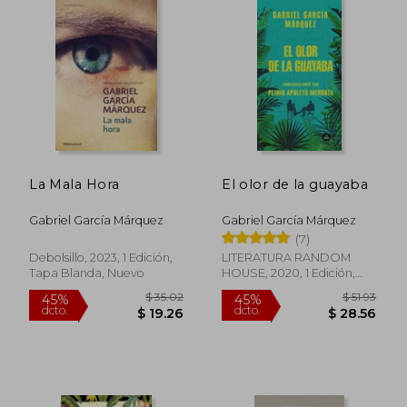
La Mala Hora
El olor de la guayaba
Gabriel García Márquez
Gabriel García Márquez
(7)
Debolsillo, 2023, 1 Edición,
LITERATURA RANDOM
Tapa Blanda, Nuevo
HOUSE, 2020, 1 Edición,
Tapa Blanda, Nuevo