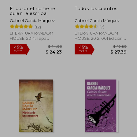
El coronel no tiene
Todos los cuentos
quien le escriba
Gabriel García Márquez
Gabriel García Márquez
(12)
(7)
LITERATURA RANDOM
LITERATURA RANDOM
HOUSE, 2014, Tapa
HOUSE, 2012, 001 Edición,
Blanda, Nuevo
Tapa Dura, Nuevo