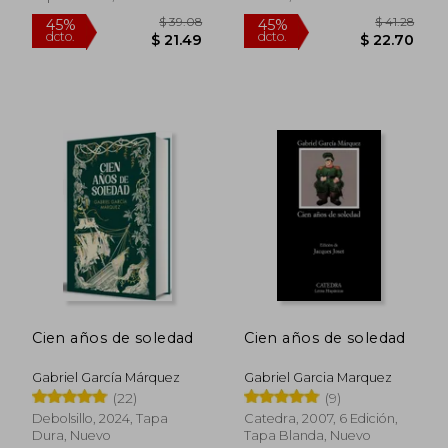
$ 21.38
$ 21.
Cien años de soledad
Cien años de soledad
Gabriel García Márquez
Gabriel Garcia Marquez
(22)
(9)
Debolsillo, 2024, Tapa
Catedra, 2007, 6 Edición,
Dura, Nuevo
Tapa Blanda, Nuevo