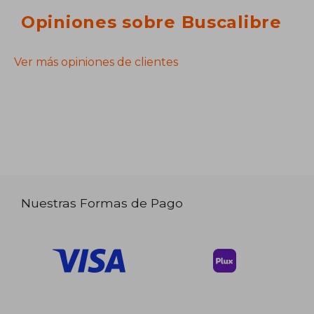
Opiniones sobre Buscalibre
Ver más opiniones de clientes
Nuestras Formas de Pago