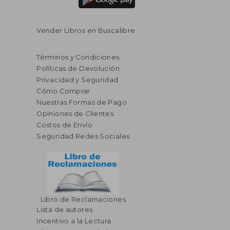
Vender Libros en Buscalibre
Términos y Condiciones
Políticas de Devolución
Privacidad y Seguridad
Cómo Comprar
Nuestras Formas de Pago
Opiniones de Clientes
Costos de Envío
Seguridad Redes Sociales
Libro de Reclamaciones
Lista de autores
Incentivo a la Lectura