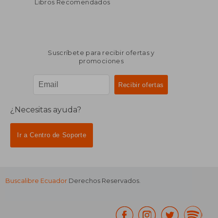
Libros Recomendados
Suscríbete para recibir ofertas y
promociones
¿Necesitas ayuda?
Ir a Centro de Soporte
Buscalibre Ecuador
Derechos Reservados.