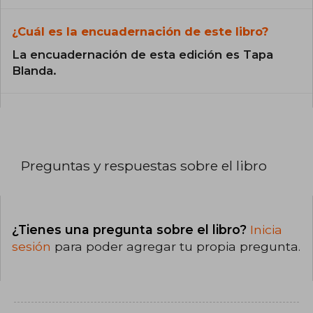
¿Cuál es la encuadernación de este libro?
La encuadernación de esta edición es Tapa
Blanda.
Preguntas y respuestas sobre el libro
¿Tienes una pregunta sobre el libro?
Inicia
sesión
para poder agregar tu propia pregunta.