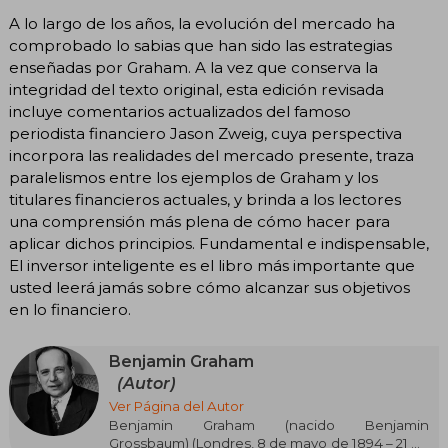
A lo largo de los años, la evolución del mercado ha
comprobado lo sabias que han sido las estrategias
enseñadas por Graham. A la vez que conserva la
integridad del texto original, esta edición revisada
incluye comentarios actualizados del famoso
periodista financiero Jason Zweig, cuya perspectiva
incorpora las realidades del mercado presente, traza
paralelismos entre los ejemplos de Graham y los
titulares financieros actuales, y brinda a los lectores
una comprensión más plena de cómo hacer para
aplicar dichos principios. Fundamental e indispensable,
El inversor inteligente es el libro más importante que
usted leerá jamás sobre cómo alcanzar sus objetivos
en lo financiero.
Benjamin Graham
(Autor)
Ver Página del Autor
Benjamin Graham (nacido Benjamin
Grossbaum) (Londres, 8 de mayo de 1894 – 21 de