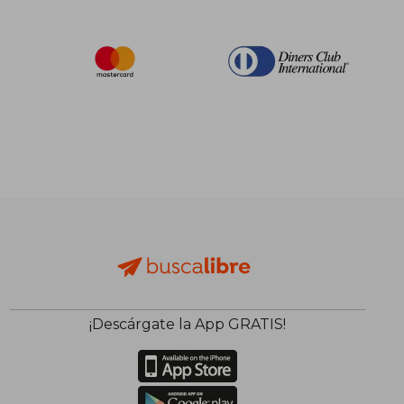
¡Descárgate la App GRATIS!