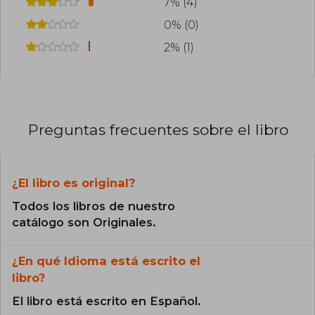
7% (4)
0% (0)
2% (1)
Preguntas frecuentes sobre el libro
¿El libro es original?
Todos los libros de nuestro
catálogo son Originales.
¿En qué Idioma está escrito el
libro?
El libro está escrito en Español.