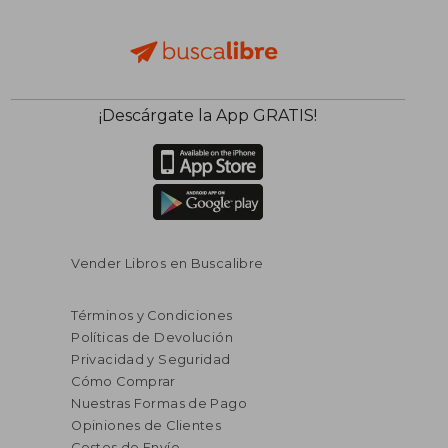
¡Descárgate la App GRATIS!
Vender Libros en Buscalibre
Términos y Condiciones
Políticas de Devolución
Privacidad y Seguridad
Cómo Comprar
Nuestras Formas de Pago
Opiniones de Clientes
Costos de Envío