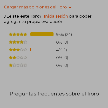
Cargar más opiniones del libro
¿Leíste este libro?
Inicia sesión
para poder
agregar tu propia evaluación
.
96% (24)
0% (0)
4% (1)
0% (0)
0% (0)
Preguntas frecuentes sobre el libro