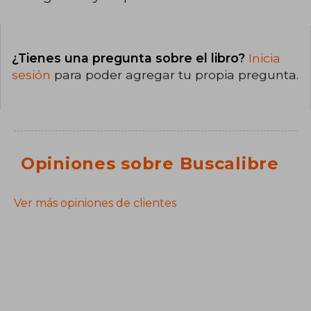
¿Tienes una pregunta sobre el libro?
Inicia
sesión
para poder agregar tu propia pregunta.
Opiniones sobre Buscalibre
Ver más opiniones de clientes