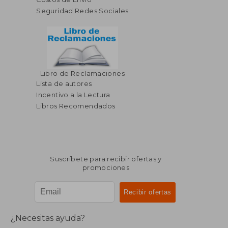
Seguridad Redes Sociales
Libro de Reclamaciones
Lista de autores
Incentivo a la Lectura
Libros Recomendados
Suscríbete para recibir ofertas y
promociones
¿Necesitas ayuda?