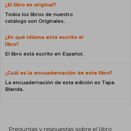
¿El libro es original?
Todos los libros de nuestro
catálogo son Originales.
¿En qué Idioma está escrito el
libro?
El libro está escrito en Español.
¿Cuál es la encuadernación de este libro?
La encuadernación de esta edición es Tapa
Blanda.
Preguntas y respuestas sobre el libro