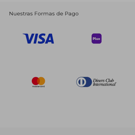
Nuestras Formas de Pago