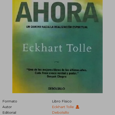
Formato
Libro Físico
Autor
Eckhart Tolle
Editorial
Debolsillo