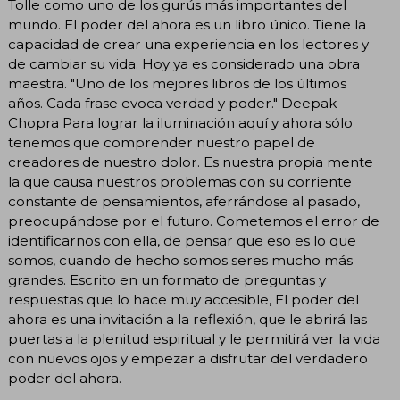
Tolle como uno de los gurús más importantes del
mundo. El poder del ahora es un libro único. Tiene la
capacidad de crear una experiencia en los lectores y
de cambiar su vida. Hoy ya es considerado una obra
maestra. "Uno de los mejores libros de los últimos
años. Cada frase evoca verdad y poder." Deepak
Chopra Para lograr la iluminación aquí y ahora sólo
tenemos que comprender nuestro papel de
creadores de nuestro dolor. Es nuestra propia mente
la que causa nuestros problemas con su corriente
constante de pensamientos, aferrándose al pasado,
preocupándose por el futuro. Cometemos el error de
identificarnos con ella, de pensar que eso es lo que
somos, cuando de hecho somos seres mucho más
grandes. Escrito en un formato de preguntas y
respuestas que lo hace muy accesible, El poder del
ahora es una invitación a la reflexión, que le abrirá las
puertas a la plenitud espiritual y le permitirá ver la vida
con nuevos ojos y empezar a disfrutar del verdadero
poder del ahora.