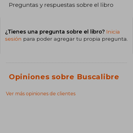
Preguntas y respuestas sobre el libro
¿Tienes una pregunta sobre el libro?
Inicia
sesión
para poder agregar tu propia pregunta.
Opiniones sobre Buscalibre
Ver más opiniones de clientes