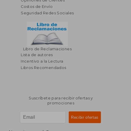
Opiniones de Clientes
Costos de Envío
Seguridad Redes Sociales
Libro de Reclamaciones
Lista de autores
Incentivo a la Lectura
Libros Recomendados
Suscríbete para recibir ofertas y
promociones