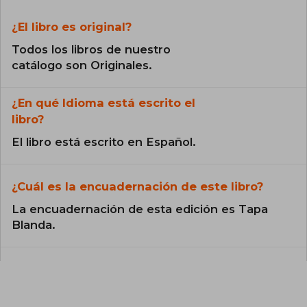
¿El libro es original?
Todos los libros de nuestro
catálogo son Originales.
¿En qué Idioma está escrito el
libro?
El libro está escrito en Español.
¿Cuál es la encuadernación de este libro?
La encuadernación de esta edición es Tapa
Blanda.