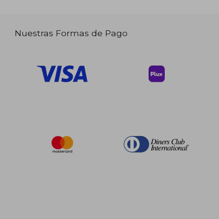
Nuestras Formas de Pago