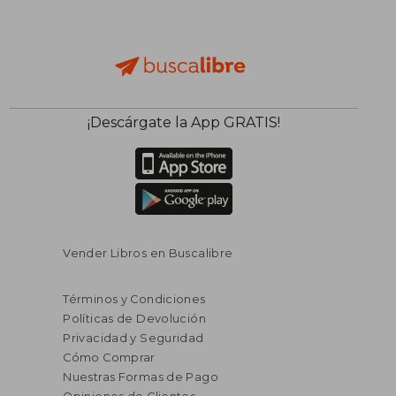
¡Descárgate la App GRATIS!
Vender Libros en Buscalibre
Términos y Condiciones
Políticas de Devolución
Privacidad y Seguridad
Cómo Comprar
Nuestras Formas de Pago