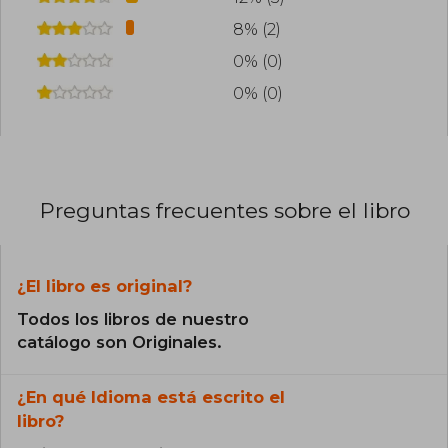
8% (2)
0% (0)
0% (0)
Preguntas frecuentes sobre el libro
¿El libro es original?
Todos los libros de nuestro
catálogo son Originales.
¿En qué Idioma está escrito el
libro?