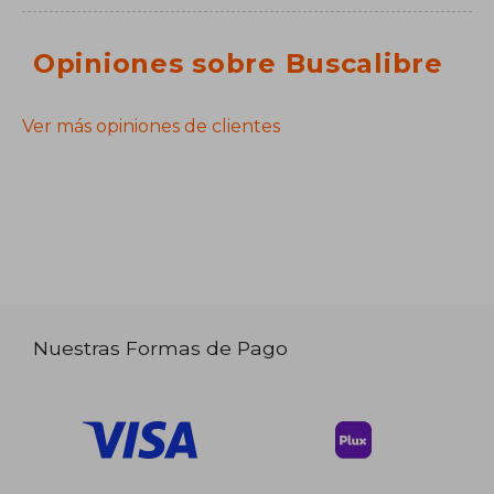
Opiniones sobre Buscalibre
Ver más opiniones de clientes
Nuestras Formas de Pago