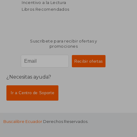
Incentivo a la Lectura
Libros Recomendados
Suscríbete para recibir ofertas y
promociones
¿Necesitas ayuda?
Ir a Centro de Soporte
Buscalibre Ecuador
Derechos Reservados.