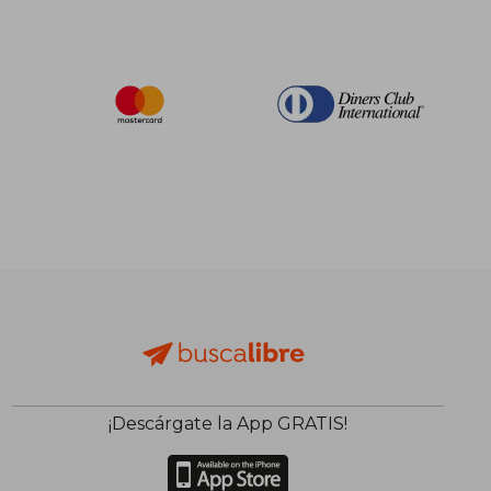
¡Descárgate la App GRATIS!