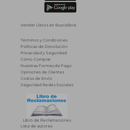
Vender Libros en Buscalibre
Términos y Condiciones
Políticas de Devolución
Privacidad y Seguridad
Cómo Comprar
Nuestras Formas de Pago
Opiniones de Clientes
Costos de Envío
Seguridad Redes Sociales
Libro de Reclamaciones
Lista de autores