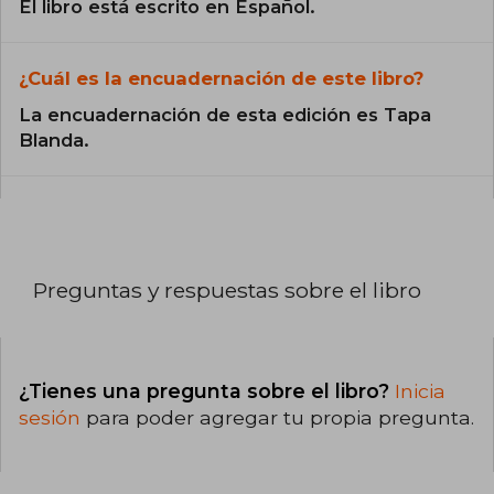
El libro está escrito en Español.
¿Cuál es la encuadernación de este libro?
La encuadernación de esta edición es Tapa
Blanda.
Preguntas y respuestas sobre el libro
¿Tienes una pregunta sobre el libro?
Inicia
sesión
para poder agregar tu propia pregunta.