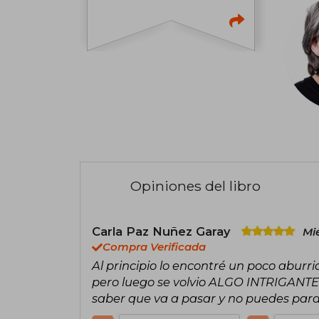
Opiniones del libro
Carla Paz Nuñez Garay
Mi
Compra Verificada
Al principio lo encontré un poco aburr
pero luego se volvio ALGO INTRIGANTE 
saber que va a pasar y no puedes parar 