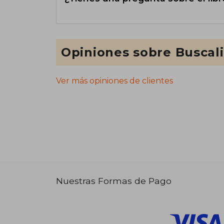
Opiniones sobre Buscal
Ver más opiniones de clientes
Nuestras Formas de Pago