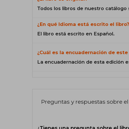
Todos los libros de nuestro catálogo 
¿En qué Idioma está escrito el libro
El libro está escrito en Español.
¿Cuál es la encuadernación de este 
La encuadernación de esta edición e
Preguntas y respuestas sobre el 
¿Tienes una pregunta sobre el libr