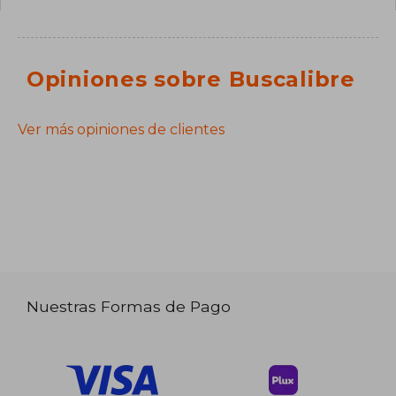
Opiniones sobre Buscalibre
Ver más opiniones de clientes
Nuestras Formas de Pago