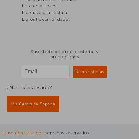
Lista de autores
Incentivo a la Lectura
Libros Recomendados
Suscríbete para recibir ofertas y
promociones
¿Necesitas ayuda?
Ir a Centro de Soporte
Buscalibre Ecuador
Derechos Reservados.