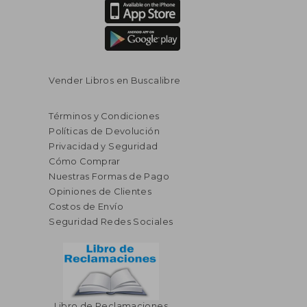
Vender Libros en Buscalibre
Términos y Condiciones
Políticas de Devolución
Privacidad y Seguridad
Cómo Comprar
Nuestras Formas de Pago
Opiniones de Clientes
Costos de Envío
Seguridad Redes Sociales
Libro de Reclamaciones