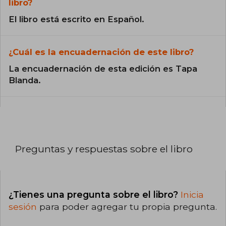
libro?
El libro está escrito en Español.
¿Cuál es la encuadernación de este libro?
La encuadernación de esta edición es Tapa
Blanda.
Preguntas y respuestas sobre el libro
¿Tienes una pregunta sobre el libro?
Inicia
sesión
para poder agregar tu propia pregunta.