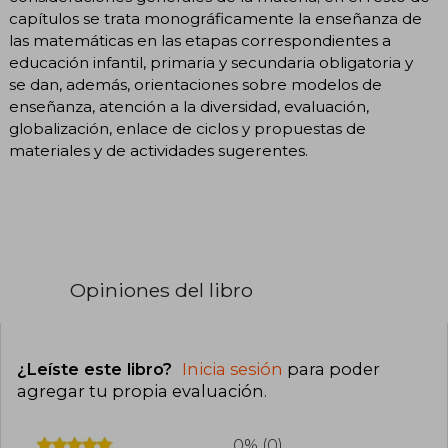
capítulos se trata monográficamente la enseñanza de
las matemáticas en las etapas correspondientes a
educación infantil, primaria y secundaria obligatoria y
se dan, además, orientaciones sobre modelos de
enseñanza, atención a la diversidad, evaluación,
globalización, enlace de ciclos y propuestas de
materiales y de actividades sugerentes.
Opiniones del libro
¿Leíste este libro?
Inicia sesión
para poder
agregar tu propia evaluación
.
0% (0)