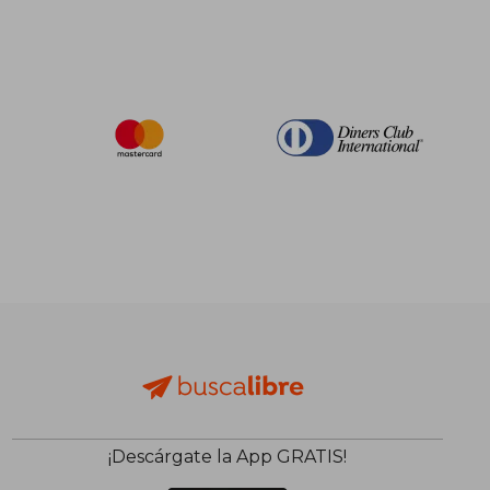
¡Descárgate la App GRATIS!