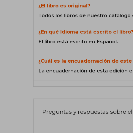
¿El libro es original?
Todos los libros de nuestro catálogo 
¿En qué Idioma está escrito el libro
El libro está escrito en Español.
¿Cuál es la encuadernación de este 
La encuadernación de esta edición e
Preguntas y respuestas sobre el 