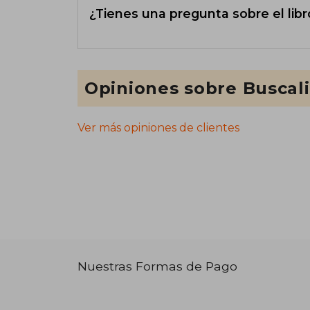
¿Tienes una pregunta sobre el libr
Opiniones sobre Buscal
Ver más opiniones de clientes
Nuestras Formas de Pago