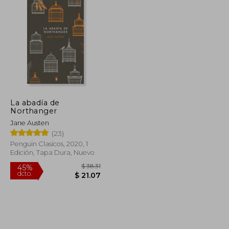
La abadía de
Northanger
Jane Austen
(23)
Penguin Clasicos, 2020, 1
Edición, Tapa Dura, Nuevo