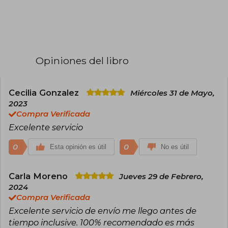
Opiniones del libro
Cecilia Gonzalez
Miércoles 31 de Mayo,
2023
Compra Verificada
Excelente servicio
0
0
Esta opinión es útil
No es útil
Carla Moreno
Jueves 29 de Febrero,
2024
Compra Verificada
Excelente servicio de envío me llego antes de
tiempo inclusive. 100% recomendado es más