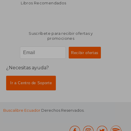
Libros Recomendados
Suscríbete para recibir ofertas y
promociones
¿Necesitas ayuda?
Ir a Centro de Soporte
Buscalibre Ecuador
Derechos Reservados.