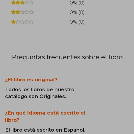
0% (0)
0% (0)
0% (0)
Preguntas frecuentes sobre el libro
¿El libro es original?
Todos los libros de nuestro
catálogo son Originales.
¿En qué Idioma está escrito el
libro?
El libro está escrito en Español.