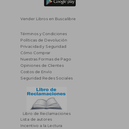
Vender Libros en Buscalibre
Términos y Condiciones
Políticas de Devolución
Privacidad y Seguridad
Cómo Comprar
Nuestras Formas de Pago
Opiniones de Clientes
Costos de Envío
Seguridad Redes Sociales
Libro de Reclamaciones
Lista de autores
Incentivo a la Lectura