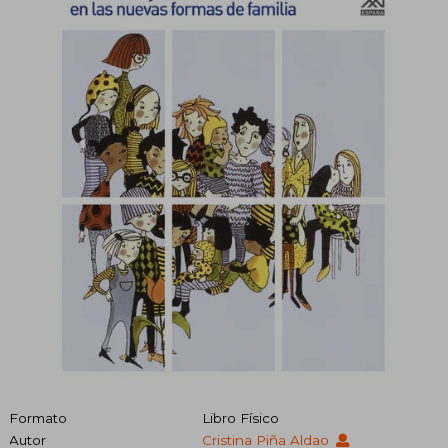
Formato
Libro Físico
Autor
Cristina Piña Aldao