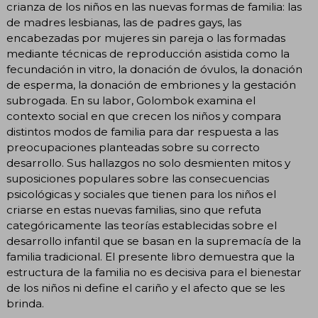
crianza de los niños en las nuevas formas de familia: las
de madres lesbianas, las de padres gays, las
encabezadas por mujeres sin pareja o las formadas
mediante técnicas de reproducción asistida como la
fecundación in vitro, la donación de óvulos, la donación
de esperma, la donación de embriones y la gestación
subrogada. En su labor, Golombok examina el
contexto social en que crecen los niños y compara
distintos modos de familia para dar respuesta a las
preocupaciones planteadas sobre su correcto
desarrollo. Sus hallazgos no solo desmienten mitos y
suposiciones populares sobre las consecuencias
psicológicas y sociales que tienen para los niños el
criarse en estas nuevas familias, sino que refuta
categóricamente las teorías establecidas sobre el
desarrollo infantil que se basan en la supremacía de la
familia tradicional. El presente libro demuestra que la
estructura de la familia no es decisiva para el bienestar
de los niños ni define el cariño y el afecto que se les
brinda.