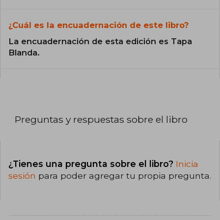
¿Cuál es la encuadernación de este libro?
La encuadernación de esta edición es Tapa
Blanda.
Preguntas y respuestas sobre el libro
¿Tienes una pregunta sobre el libro?
Inicia
sesión
para poder agregar tu propia pregunta.