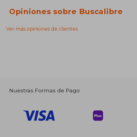
Opiniones sobre Buscalibre
Ver más opiniones de clientes
Nuestras Formas de Pago