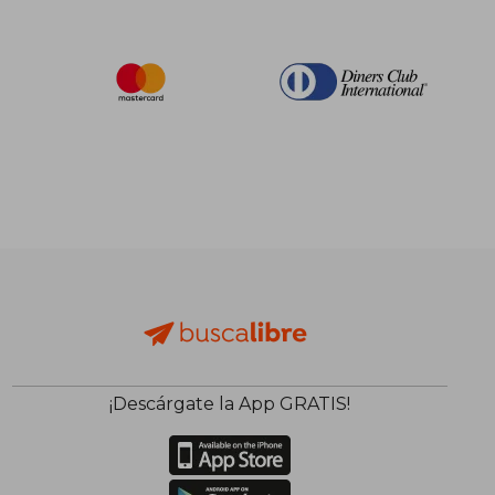
¡Descárgate la App GRATIS!