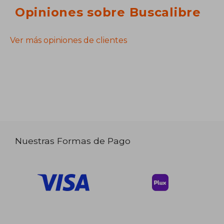
Opiniones sobre Buscalibre
Ver más opiniones de clientes
Nuestras Formas de Pago