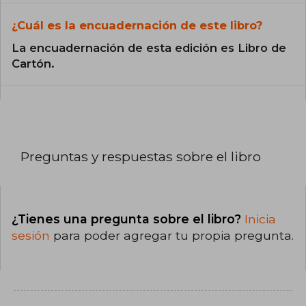
¿Cuál es la encuadernación de este libro?
La encuadernación de esta edición es Libro de
Cartón.
Preguntas y respuestas sobre el libro
¿Tienes una pregunta sobre el libro?
Inicia
sesión
para poder agregar tu propia pregunta.