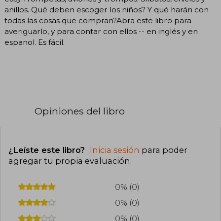
anillos. Qué deben escoger los niños? Y qué harán con
todas las cosas que compran?Abra este libro para
averiguarlo, y para contar con ellos -- en inglés y en
espanol. Es fácil.
Opiniones del libro
¿Leíste este libro?
Inicia sesión
para poder
agregar tu propia evaluación
.
0% (0)
0% (0)
0% (0)