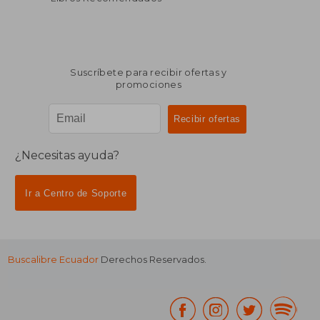
Suscríbete para recibir ofertas y
promociones
¿Necesitas ayuda?
Ir a Centro de Soporte
Buscalibre Ecuador
Derechos Reservados.