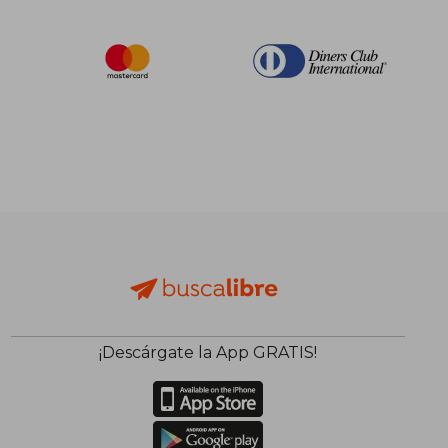
¡Descárgate la App GRATIS!