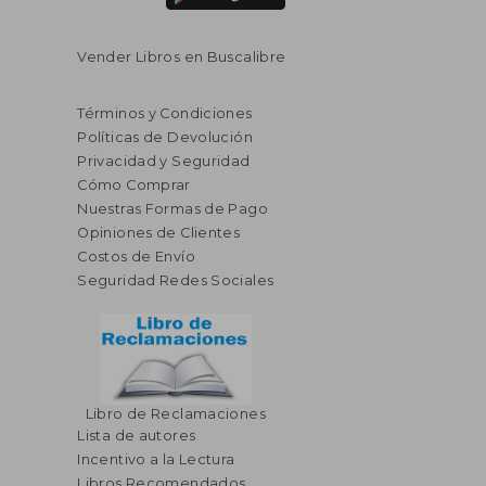
Vender Libros en Buscalibre
Términos y Condiciones
Políticas de Devolución
Privacidad y Seguridad
Cómo Comprar
Nuestras Formas de Pago
Opiniones de Clientes
Costos de Envío
Seguridad Redes Sociales
Libro de Reclamaciones
Lista de autores
Incentivo a la Lectura
Libros Recomendados