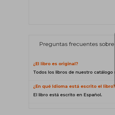
Preguntas frecuentes sobre 
¿El libro es original?
Todos los libros de nuestro catálogo 
¿En qué Idioma está escrito el libro
El libro está escrito en Español.