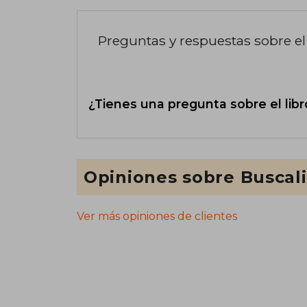
Preguntas y respuestas sobre el 
¿Tienes una pregunta sobre el libr
Opiniones sobre Buscal
Ver más opiniones de clientes