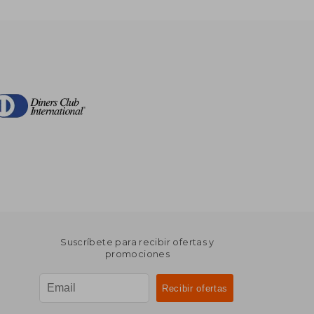
Suscríbete para recibir ofertas y
promociones