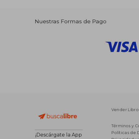
Nuestras Formas de Pago
Vender Libro
Términos y C
Políticas de
¡Descárgate la App