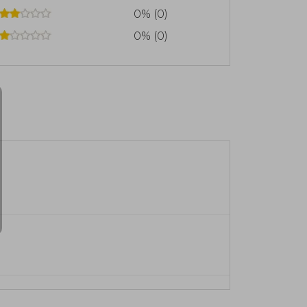
0% (0)
0% (0)