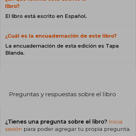
libro?
El libro está escrito en Español.
¿Cuál es la encuadernación de este libro?
La encuadernación de esta edición es Tapa
Blanda.
Preguntas y respuestas sobre el libro
¿Tienes una pregunta sobre el libro?
Inicia
sesión
para poder agregar tu propia pregunta.