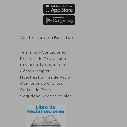
Vender Libros en Buscalibre
Términos y Condiciones
Políticas de Devolución
Privacidad y Seguridad
Cómo Comprar
Nuestras Formas de Pago
Opiniones de Clientes
Costos de Envío
Seguridad Redes Sociales