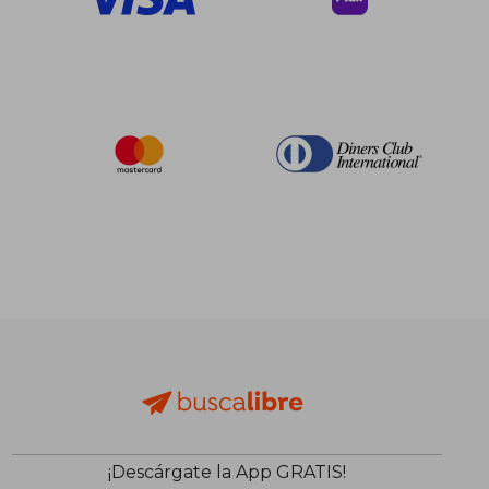
¡Descárgate la App GRATIS!