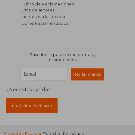
Libro de Reclamaciones
Lista de autores
Incentivo a la Lectura
Libros Recomendados
Suscríbete para recibir ofertas y
promociones
¿Necesitas ayuda?
Ir a Centro de Soporte
Buscalibre Ecuador
Derechos Reservados.