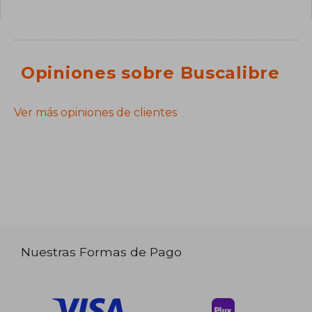
Opiniones sobre Buscalibre
Ver más opiniones de clientes
Nuestras Formas de Pago