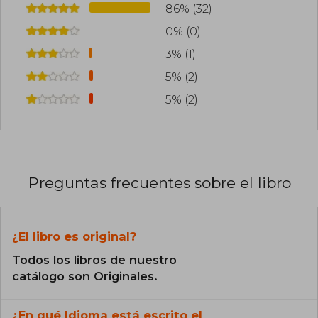
86% (32)
0% (0)
3% (1)
5% (2)
5% (2)
Preguntas frecuentes sobre el libro
¿El libro es original?
Todos los libros de nuestro
catálogo son Originales.
¿En qué Idioma está escrito el