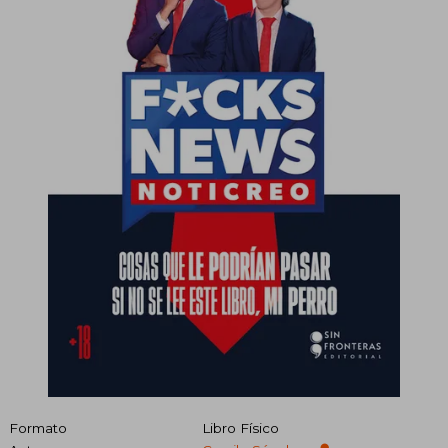
Formato
Libro Físico