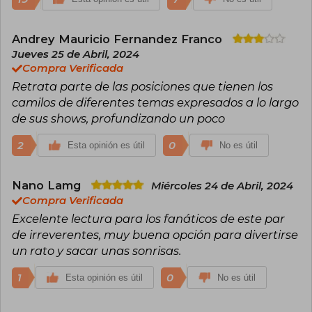
Andrey Mauricio Fernandez Franco
Jueves 25 de Abril, 2024
Compra Verificada
Retrata parte de las posiciones que tienen los
camilos de diferentes temas expresados a lo largo
de sus shows, profundizando un poco
2
0
Esta opinión es útil
No es útil
Nano Lamg
Miércoles 24 de Abril, 2024
Compra Verificada
Excelente lectura para los fanáticos de este par
de irreverentes, muy buena opción para divertirse
un rato y sacar unas sonrisas.
1
0
Esta opinión es útil
No es útil