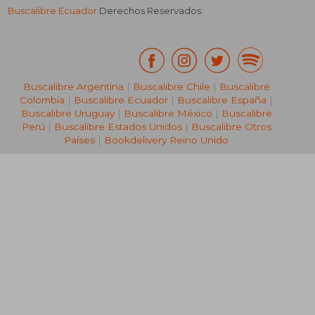
Buscalibre Ecuador
Derechos Reservados.
Buscalibre Argentina
|
Buscalibre Chile
|
Buscalibre
Colombia
|
Buscalibre Ecuador
|
Buscalibre España
|
Buscalibre Uruguay
|
Buscalibre México
|
Buscalibre
Perú
|
Buscalibre Estados Unidos
|
Buscalibre Otros
Países
|
Bookdelivery Reino Unido