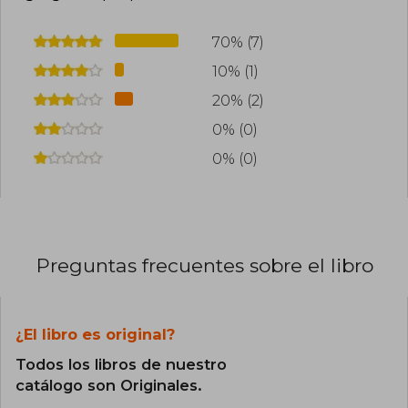
70% (7)
10% (1)
20% (2)
0% (0)
0% (0)
Preguntas frecuentes sobre el libro
¿El libro es original?
Todos los libros de nuestro
catálogo son Originales.