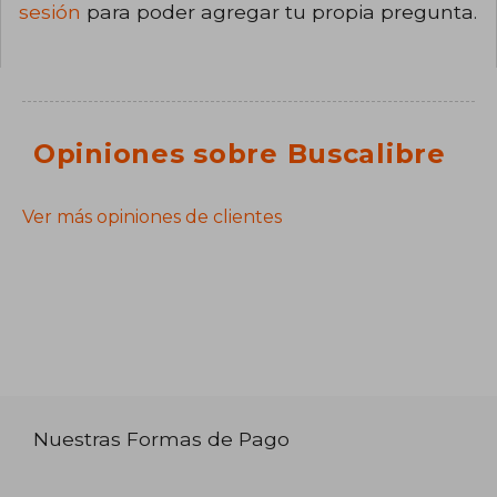
sesión
para poder agregar tu propia pregunta.
Opiniones sobre Buscalibre
Ver más opiniones de clientes
Nuestras Formas de Pago