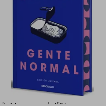
Formato
Libro Físico