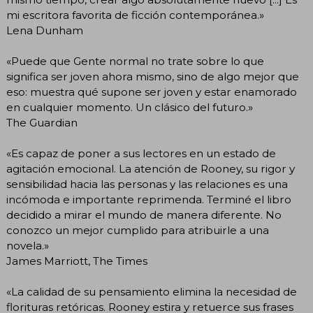
mi escritora favorita de ficción contemporánea.»
Lena Dunham
«Puede que Gente normal no trate sobre lo que
significa ser joven ahora mismo, sino de algo mejor que
eso: muestra qué supone ser joven y estar enamorado
en cualquier momento. Un clásico del futuro.»
The Guardian
«Es capaz de poner a sus lectores en un estado de
agitación emocional. La atención de Rooney, su rigor y
sensibilidad hacia las personas y las relaciones es una
incómoda e importante reprimenda. Terminé el libro
decidido a mirar el mundo de manera diferente. No
conozco un mejor cumplido para atribuirle a una
novela.»
James Marriott, The Times
«La calidad de su pensamiento elimina la necesidad de
florituras retóricas. Rooney estira y retuerce sus frases