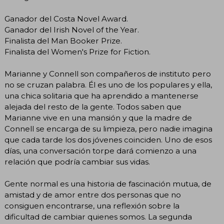
Ganador del Costa Novel Award.
Ganador del Irish Novel of the Year.
Finalista del Man Booker Prize.
Finalista del Women's Prize for Fiction.
Marianne y Connell son compañeros de instituto pero
no se cruzan palabra. Él es uno de los populares y ella,
una chica solitaria que ha aprendido a mantenerse
alejada del resto de la gente. Todos saben que
Marianne vive en una mansión y que la madre de
Connell se encarga de su limpieza, pero nadie imagina
que cada tarde los dos jóvenes coinciden. Uno de esos
días, una conversación torpe dará comienzo a una
relación que podría cambiar sus vidas.
Gente normal es una historia de fascinación mutua, de
amistad y de amor entre dos personas que no
consiguen encontrarse, una reflexión sobre la
dificultad de cambiar quienes somos. La segunda