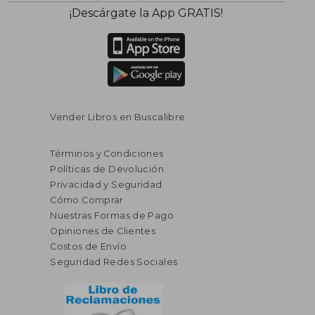
¡Descárgate la App GRATIS!
Vender Libros en Buscalibre
Términos y Condiciones
Políticas de Devolución
Privacidad y Seguridad
Cómo Comprar
Nuestras Formas de Pago
Opiniones de Clientes
Costos de Envío
Seguridad Redes Sociales