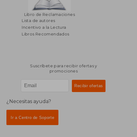
Libro de Reclamaciones
Lista de autores
Incentivo a la Lectura
Libros Recomendados
Suscríbete para recibir ofertas y
promociones
¿Necesitas ayuda?
Ir a Centro de Soporte