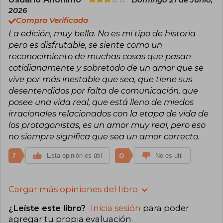
Domingo 21 de Junio,
2026
Compra Verificada
La edición, muy bella. No es mi tipo de historia
pero es disfrutable, se siente como un
reconocimiento de muchas cosas que pasan
cotidianamente y sobretodo de un amor que se
vive por más inestable que sea, que tiene sus
desentendidos por falta de comunicación, que
posee una vida real, que está lleno de miedos
irracionales relacionados con la etapa de vida de
los protagonistas, es un amor muy real, pero eso
no siempre significa que sea un amor correcto.
1
0
Esta opinión es útil
No es útil
Cargar más opiniones del libro
¿Leíste este libro?
Inicia sesión
para poder
agregar tu propia evaluación
.