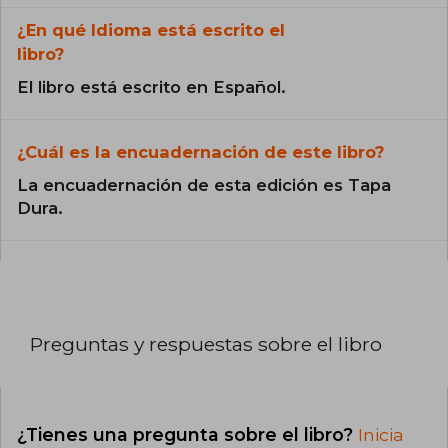
¿En qué Idioma está escrito el
libro?
El libro está escrito en Español.
¿Cuál es la encuadernación de este libro?
La encuadernación de esta edición es Tapa
Dura.
Preguntas y respuestas sobre el libro
¿Tienes una pregunta sobre el libro?
Inicia