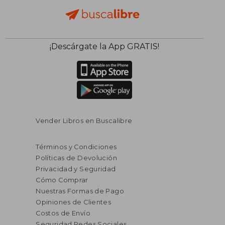
¡Descárgate la App GRATIS!
Vender Libros en Buscalibre
Términos y Condiciones
Políticas de Devolución
Privacidad y Seguridad
Cómo Comprar
Nuestras Formas de Pago
Opiniones de Clientes
Costos de Envío
Seguridad Redes Sociales