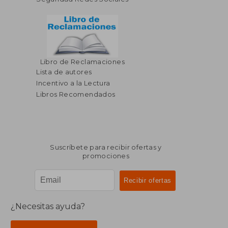
Libro de Reclamaciones
Lista de autores
Incentivo a la Lectura
Libros Recomendados
Suscríbete para recibir ofertas y
promociones
¿Necesitas ayuda?