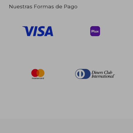
Nuestras Formas de Pago