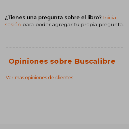
¿Tienes una pregunta sobre el libro?
Inicia
sesión
para poder agregar tu propia pregunta.
Opiniones sobre Buscalibre
Ver más opiniones de clientes