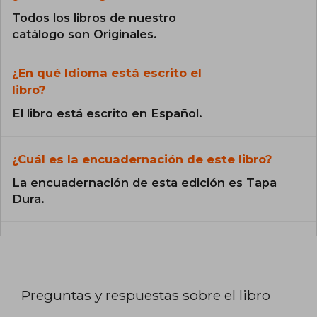
Todos los libros de nuestro
catálogo son Originales.
¿En qué Idioma está escrito el
libro?
El libro está escrito en Español.
¿Cuál es la encuadernación de este libro?
La encuadernación de esta edición es Tapa
Dura.
Preguntas y respuestas sobre el libro