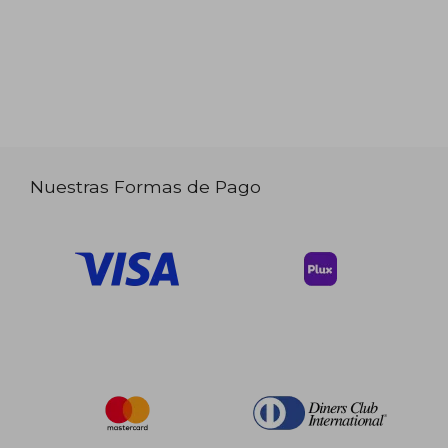
Nuestras Formas de Pago