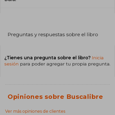
Preguntas y respuestas sobre el libro
¿Tienes una pregunta sobre el libro?
Inicia
sesión
para poder agregar tu propia pregunta.
Opiniones sobre Buscalibre
Ver más opiniones de clientes