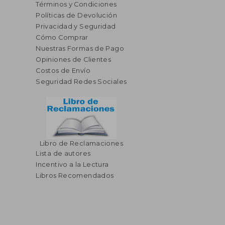
Términos y Condiciones
Políticas de Devolución
Privacidad y Seguridad
Cómo Comprar
Nuestras Formas de Pago
Opiniones de Clientes
Costos de Envío
Seguridad Redes Sociales
Libro de Reclamaciones
Lista de autores
Incentivo a la Lectura
Libros Recomendados