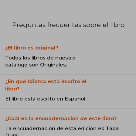
Preguntas frecuentes sobre el libro
¿El libro es original?
Todos los libros de nuestro
catálogo son Originales.
¿En qué Idioma está escrito el
libro?
El libro está escrito en Español.
¿Cuál es la encuadernación de este libro?
La encuadernación de esta edición es Tapa
Dura.