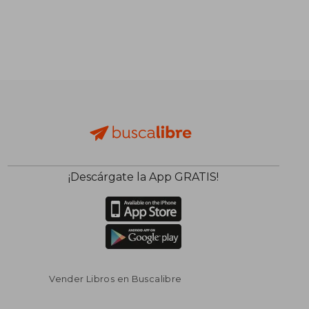
¡Descárgate la App GRATIS!
Vender Libros en Buscalibre