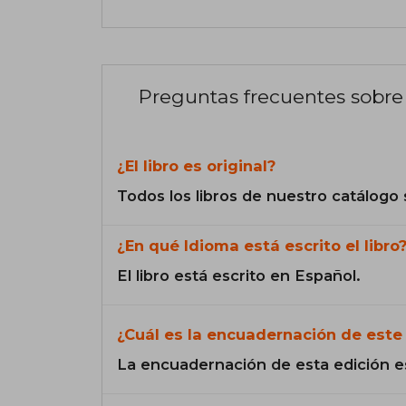
Preguntas frecuentes sobre 
¿El libro es original?
Todos los libros de nuestro catálogo 
¿En qué Idioma está escrito el libro
El libro está escrito en Español.
¿Cuál es la encuadernación de este 
La encuadernación de esta edición e