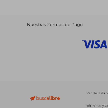
Nuestras Formas de Pago
Vender Libro
Términos y C