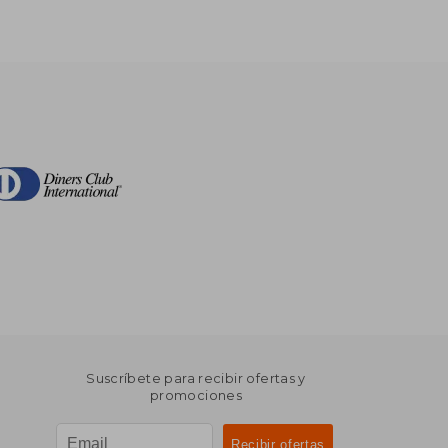
Suscríbete para recibir ofertas y
promociones