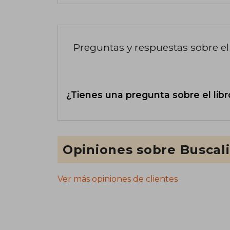
Preguntas y respuestas sobre el 
¿Tienes una pregunta sobre el libr
Opiniones sobre Buscal
Ver más opiniones de clientes