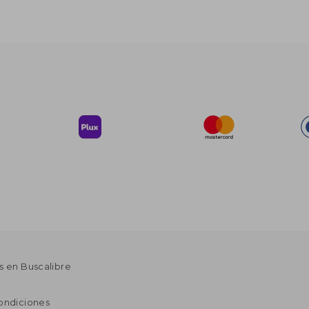
s en Buscalibre
ondiciones