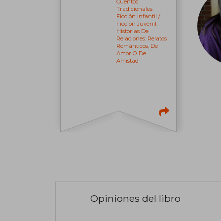
Cuentos
Tradicionales
Ficción Infantil /
Ficción Juvenil:
Historias De
Relaciones: Relatos
Románticos, De
Amor O De
Amistad
Opiniones del libro