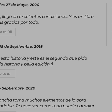
les 27 de Mayo, 2020
llegó en excelentes condiciones.. Y es un libro
 gracias por todo.
o es útil
05 de Septiembre, 2018
ta historia y este es el segundo que pido
historia y bella edición :)
o es útil
e Septiembre, 2020
ngancha toma muchos elementos de la obra
endable. Te hace ver como todo puede cambiar