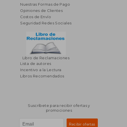
Nuestras Formas de Pago
Opiniones de Clientes
Costos de Envío
Seguridad Redes Sociales
Libro de Reclamaciones
Lista de autores
Incentivo a la Lectura
Libros Recomendados
Suscríbete para recibir ofertas y
promociones