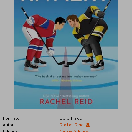
Formato
Libro Físico
Autor
Rachel Reid
Editorial
Carina Adores