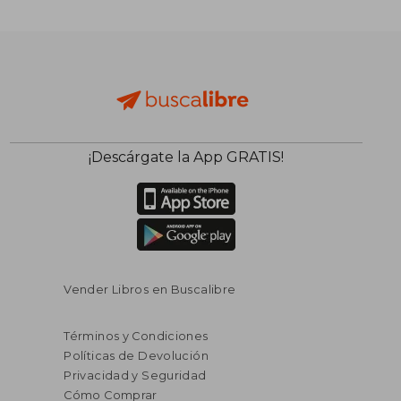
¡Descárgate la App GRATIS!
Vender Libros en Buscalibre
Términos y Condiciones
Políticas de Devolución
Privacidad y Seguridad
Cómo Comprar