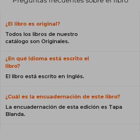
Preguntas frecuentes sobre el libro
¿El libro es original?
Todos los libros de nuestro
catálogo son Originales.
¿En qué Idioma está escrito el
libro?
El libro está escrito en Inglés.
¿Cuál es la encuadernación de este libro?
La encuadernación de esta edición es Tapa
Blanda.