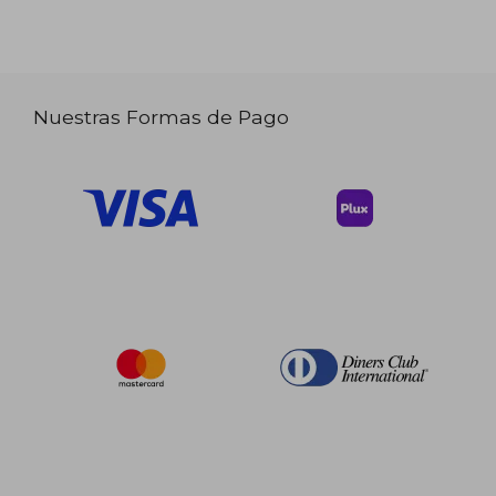
Nuestras Formas de Pago