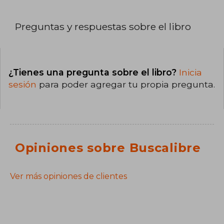
Preguntas y respuestas sobre el libro
¿Tienes una pregunta sobre el libro?
Inicia
sesión
para poder agregar tu propia pregunta.
Opiniones sobre Buscalibre
Ver más opiniones de clientes