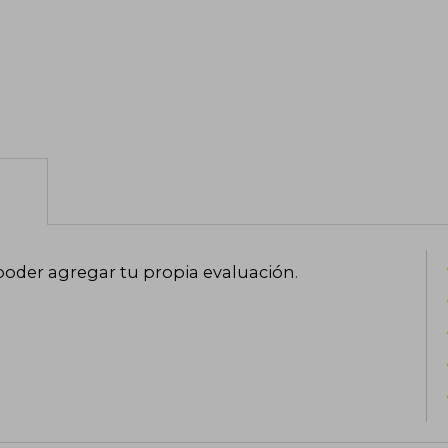
poder agregar tu propia evaluación
.