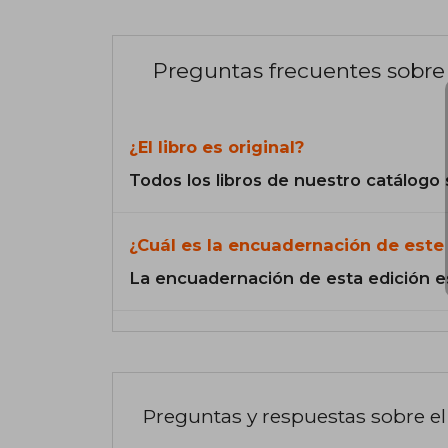
Preguntas frecuentes sobre 
¿El libro es original?
Todos los libros de nuestro catálogo 
¿Cuál es la encuadernación de este 
La encuadernación de esta edición e
Preguntas y respuestas sobre el 