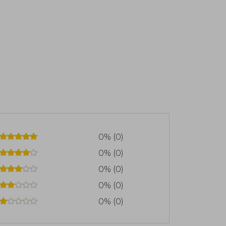
0% (0)
0% (0)
0% (0)
0% (0)
0% (0)