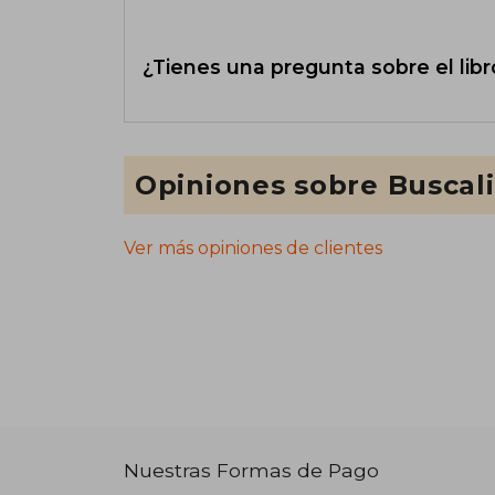
¿Tienes una pregunta sobre el libr
Opiniones sobre Buscal
Ver más opiniones de clientes
Nuestras Formas de Pago