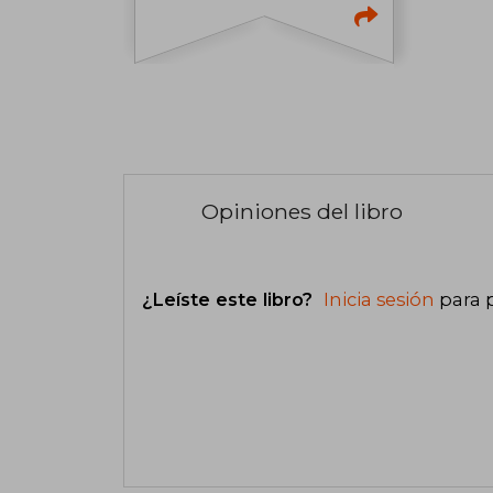
Opiniones del libro
¿Leíste este libro?
Inicia sesión
para 