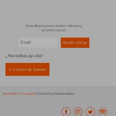
Suscríbete para recibir ofertas y
promociones
¿Necesitas ayuda?
Ir a Centro de Soporte
Buscalibre Ecuador
Derechos Reservados.