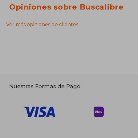
Opiniones sobre Buscalibre
Ver más opiniones de clientes
Nuestras Formas de Pago