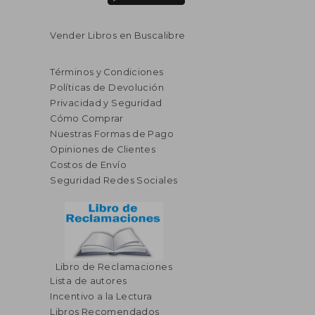
Vender Libros en Buscalibre
Términos y Condiciones
Políticas de Devolución
Privacidad y Seguridad
Cómo Comprar
Nuestras Formas de Pago
Opiniones de Clientes
Costos de Envío
Seguridad Redes Sociales
Libro de Reclamaciones
Lista de autores
Incentivo a la Lectura
Libros Recomendados