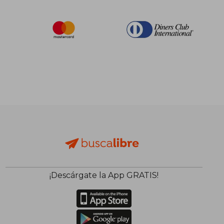
¡Descárgate la App GRATIS!