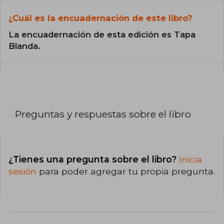
¿Cuál es la encuadernación de este libro?
La encuadernación de esta edición es Tapa
Blanda.
Preguntas y respuestas sobre el libro
¿Tienes una pregunta sobre el libro?
Inicia
sesión
para poder agregar tu propia pregunta.