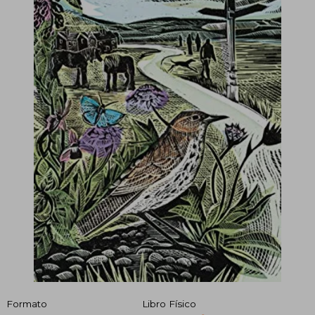
Formato
Libro Físico