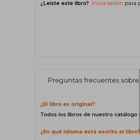
¿Leíste este libro?
Inicia sesión
para 
Preguntas frecuentes sobre 
¿El libro es original?
Todos los libros de nuestro catálogo 
¿En qué Idioma está escrito el libro