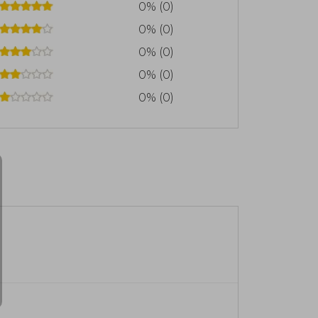
0% (0)
0% (0)
0% (0)
0% (0)
0% (0)