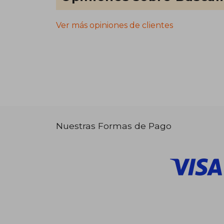
Ver más opiniones de clientes
Nuestras Formas de Pago