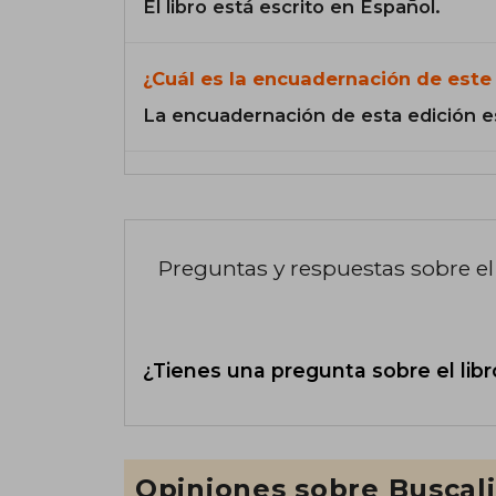
El libro está escrito en Español.
¿Cuál es la encuadernación de este 
La encuadernación de esta edición e
Preguntas y respuestas sobre el 
¿Tienes una pregunta sobre el libr
Opiniones sobre Buscal