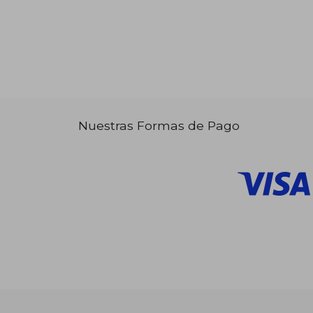
Nuestras Formas de Pago