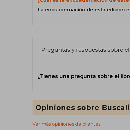
La encuadernación de esta edición e
Preguntas y respuestas sobre el 
¿Tienes una pregunta sobre el libr
Opiniones sobre Buscal
Ver más opiniones de clientes