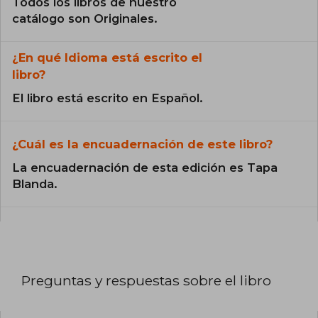
Todos los libros de nuestro
catálogo son Originales.
¿En qué Idioma está escrito el
libro?
El libro está escrito en Español.
¿Cuál es la encuadernación de este libro?
La encuadernación de esta edición es Tapa
Blanda.
Preguntas y respuestas sobre el libro