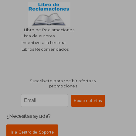
Libro de Reclamaciones
Lista de autores
Incentivo a la Lectura
Libros Recomendados
Suscríbete para recibir ofertas y
promociones
¿Necesitas ayuda?
Ir a Centro de Soporte