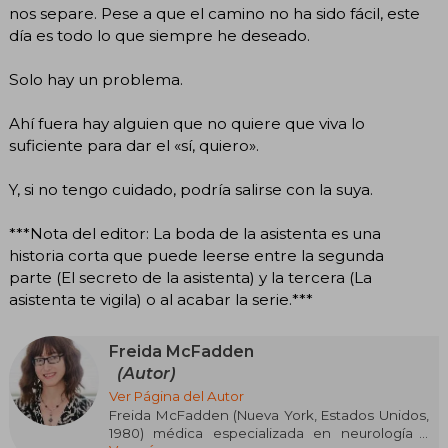
nos separe. Pese a que el camino no ha sido fácil, este
día es todo lo que siempre he deseado.
Solo hay un problema.
Ahí fuera hay alguien que no quiere que viva lo
suficiente para dar el «sí, quiero».
Y, si no tengo cuidado, podría salirse con la suya.
***Nota del editor: La boda de la asistenta es una
historia corta que puede leerse entre la segunda
parte (El secreto de la asistenta) y la tercera (La
asistenta te vigila) o al acabar la serie.***
Freida McFadden
(Autor)
Ver Página del Autor
Freida McFadden (Nueva York, Estados Unidos,
1980) médica especializada en neurología y