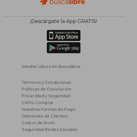
¡Descárgate la App GRATIS!
Vender Libros en Buscalibre
Términos y Condiciones
Políticas de Devolución
Privacidad y Seguridad
Cómo Comprar
Nuestras Formas de Pago
Opiniones de Clientes
Costos de Envío
Seguridad Redes Sociales