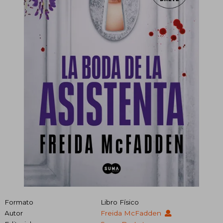
Formato
Libro Físico
Autor
Freida McFadden