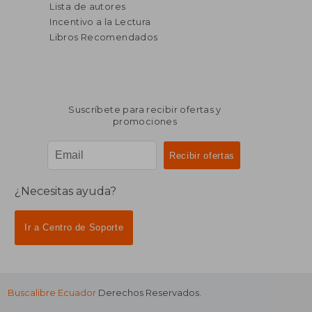
Lista de autores
Incentivo a la Lectura
Libros Recomendados
Suscríbete para recibir ofertas y
promociones
¿Necesitas ayuda?
Ir a Centro de Soporte
Buscalibre Ecuador
Derechos Reservados.