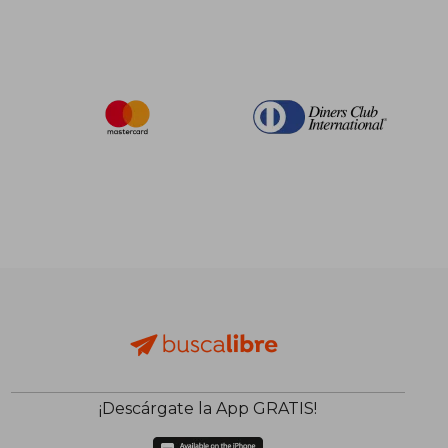
¡Descárgate la App GRATIS!