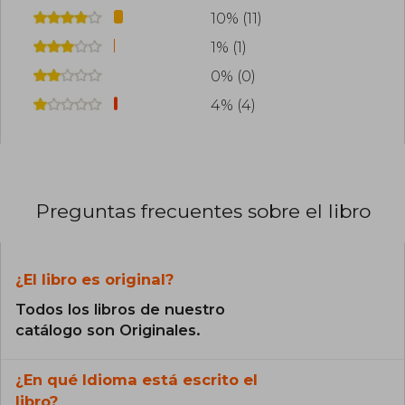
10% (11)
1% (1)
0% (0)
4% (4)
Preguntas frecuentes sobre el libro
¿El libro es original?
Todos los libros de nuestro
catálogo son Originales.
¿En qué Idioma está escrito el
libro?