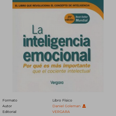
Formato
Libro Físico
Autor
Daniel Goleman
Editorial
VERGARA