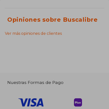
Opiniones sobre Buscalibre
Ver más opiniones de clientes
Nuestras Formas de Pago