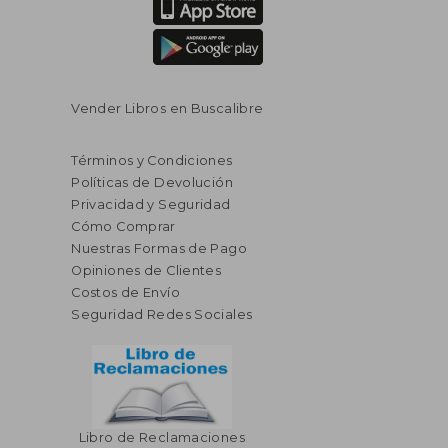
Vender Libros en Buscalibre
Términos y Condiciones
Políticas de Devolución
Privacidad y Seguridad
Cómo Comprar
Nuestras Formas de Pago
Opiniones de Clientes
Costos de Envío
Seguridad Redes Sociales
Libro de Reclamaciones