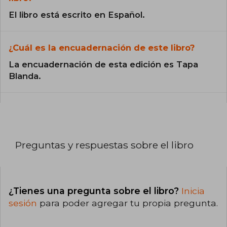
El libro está escrito en Español.
¿Cuál es la encuadernación de este libro?
La encuadernación de esta edición es Tapa
Blanda.
Preguntas y respuestas sobre el libro
¿Tienes una pregunta sobre el libro?
Inicia
sesión
para poder agregar tu propia pregunta.