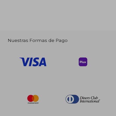
Nuestras Formas de Pago