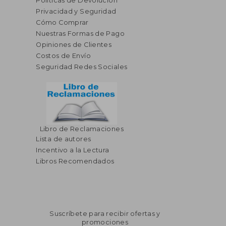
Políticas de Devolución
Privacidad y Seguridad
Cómo Comprar
Nuestras Formas de Pago
Opiniones de Clientes
Costos de Envío
Seguridad Redes Sociales
Libro de Reclamaciones
Lista de autores
Incentivo a la Lectura
Libros Recomendados
Suscríbete para recibir ofertas y
promociones