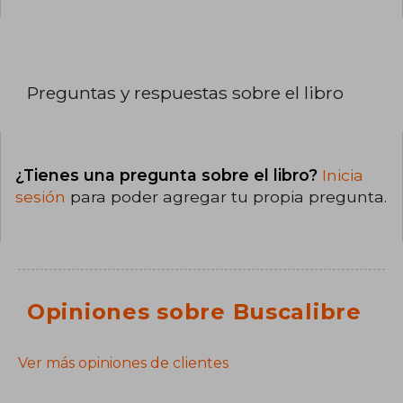
Preguntas y respuestas sobre el libro
¿Tienes una pregunta sobre el libro?
Inicia
sesión
para poder agregar tu propia pregunta.
Opiniones sobre Buscalibre
Ver más opiniones de clientes