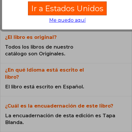
Ir a Estados Unidos
Preguntas frecuentes sobre el libro
Me quedo aquí
¿El libro es original?
Todos los libros de nuestro
catálogo son Originales.
¿En qué Idioma está escrito el
libro?
El libro está escrito en Español.
¿Cuál es la encuadernación de este libro?
La encuadernación de esta edición es Tapa
Blanda.