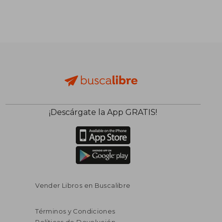
¡Descárgate la App GRATIS!
Vender Libros en Buscalibre
Términos y Condiciones