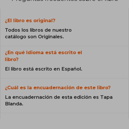
¿El libro es original?
Todos los libros de nuestro
catálogo son Originales.
¿En qué Idioma está escrito el
libro?
El libro está escrito en Español.
¿Cuál es la encuadernación de este libro?
La encuadernación de esta edición es Tapa
Blanda.