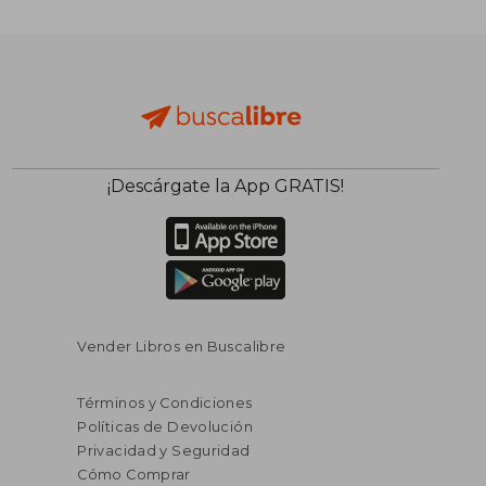
¡Descárgate la App GRATIS!
Vender Libros en Buscalibre
Términos y Condiciones
Políticas de Devolución
Privacidad y Seguridad
Cómo Comprar