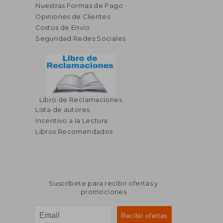
Nuestras Formas de Pago
Opiniones de Clientes
Costos de Envío
Seguridad Redes Sociales
Libro de Reclamaciones
Lista de autores
Incentivo a la Lectura
Libros Recomendados
Suscríbete para recibir ofertas y
promociones