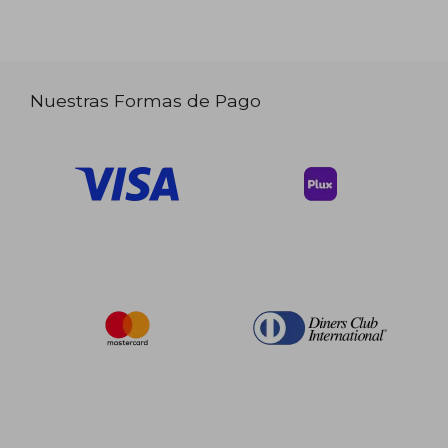
Nuestras Formas de Pago