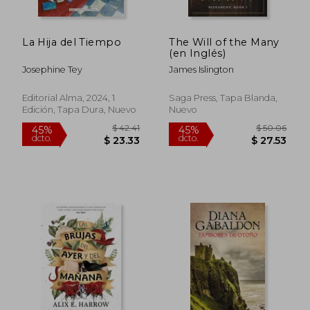
La Hija del Tiempo
The Will of the Many
(en Inglés)
Josephine Tey
James Islington
Editorial Alma, 2024, 1
Saga Press, Tapa Blanda,
Edición, Tapa Dura, Nuevo
Nuevo