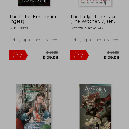
The Lotus Empire (en
The Lady of the Lake
Inglés)
(The Witcher, 7) (en
Inglés)
Suri, Tasha
Andrzej Sapkowski
Orbit, Tapa Blanda, Nuevo
Orbit, Tapa Blanda, Nuevo