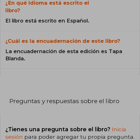
¿En qué Idioma está escrito el
libro?
El libro está escrito en Español.
¿Cuál es la encuadernación de este libro?
La encuadernación de esta edición es Tapa
Blanda.
Preguntas y respuestas sobre el libro
¿Tienes una pregunta sobre el libro?
Inicia
sesión
para poder agregar tu propia pregunta.