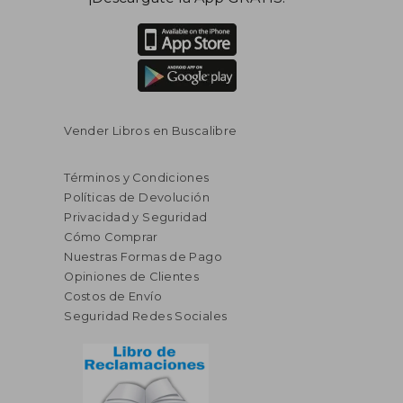
Vender Libros en Buscalibre
Términos y Condiciones
Políticas de Devolución
Privacidad y Seguridad
Cómo Comprar
Nuestras Formas de Pago
Opiniones de Clientes
Costos de Envío
Seguridad Redes Sociales