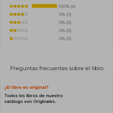
100% (4)
0% (0)
0% (0)
0% (0)
0% (0)
Preguntas frecuentes sobre el libro
¿El libro es original?
Todos los libros de nuestro
catálogo son Originales.