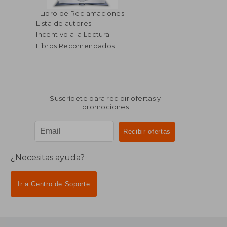
Libro de Reclamaciones
Lista de autores
Incentivo a la Lectura
Libros Recomendados
Suscríbete para recibir ofertas y
promociones
¿Necesitas ayuda?
Ir a Centro de Soporte