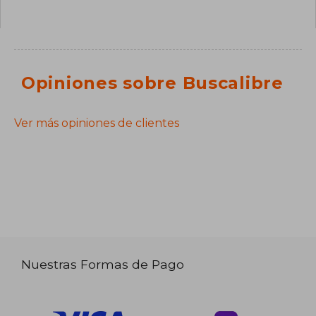
Opiniones sobre Buscalibre
Ver más opiniones de clientes
Nuestras Formas de Pago