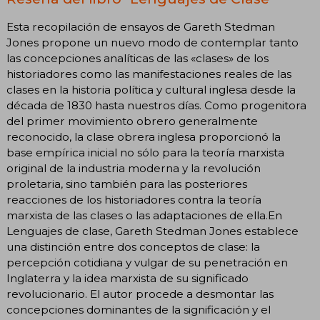
Esta recopilación de ensayos de Gareth Stedman
Jones propone un nuevo modo de contemplar tanto
las concepciones analíticas de las «clases» de los
historiadores como las manifestaciones reales de las
clases en la historia política y cultural inglesa desde la
década de 1830 hasta nuestros días. Como progenitora
del primer movimiento obrero generalmente
reconocido, la clase obrera inglesa proporcionó la
base empírica inicial no sólo para la teoría marxista
original de la industria moderna y la revolución
proletaria, sino también para las posteriores
reacciones de los historiadores contra la teoría
marxista de las clases o las adaptaciones de ella.En
Lenguajes de clase, Gareth Stedman Jones establece
una distinción entre dos conceptos de clase: la
percepción cotidiana y vulgar de su penetración en
Inglaterra y la idea marxista de su significado
revolucionario. El autor procede a desmontar las
concepciones dominantes de la significación y el