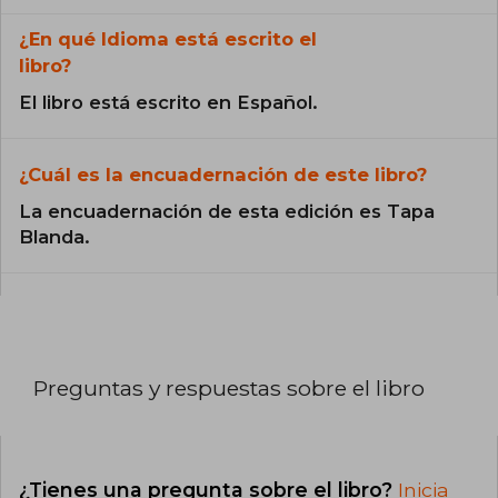
¿En qué Idioma está escrito el
libro?
El libro está escrito en Español.
¿Cuál es la encuadernación de este libro?
La encuadernación de esta edición es Tapa
Blanda.
Preguntas y respuestas sobre el libro
¿Tienes una pregunta sobre el libro?
Inicia