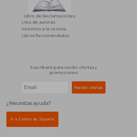
Libro de Reclamaciones
Lista de autores
Incentivo a la Lectura
Libros Recomendados
Suscríbete para recibir ofertas y
promociones
¿Necesitas ayuda?
Ir a Centro de Soporte