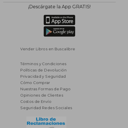
¡Descárgate la App GRATIS!
Vender Libros en Buscalibre
Términos y Condiciones
Políticas de Devolución
Privacidad y Seguridad
Cómo Comprar
Nuestras Formas de Pago
Opiniones de Clientes
Costos de Envío
Seguridad Redes Sociales