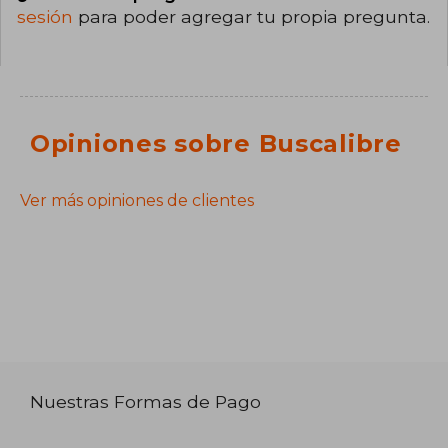
sesión
para poder agregar tu propia pregunta.
Opiniones sobre Buscalibre
Ver más opiniones de clientes
Nuestras Formas de Pago