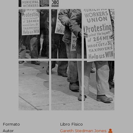
Formato
Libro Físico
Autor
Gareth Stedman Jones