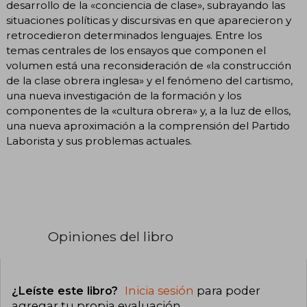
desarrollo de la «conciencia de clase», subrayando las
situaciones políticas y discursivas en que aparecieron y
retrocedieron determinados lenguajes. Entre los
temas centrales de los ensayos que componen el
volumen está una reconsideración de «la construcción
de la clase obrera inglesa» y el fenómeno del cartismo,
una nueva investigación de la formación y los
componentes de la «cultura obrera» y, a la luz de ellos,
una nueva aproximación a la comprensión del Partido
Laborista y sus problemas actuales.
Opiniones del libro
¿Leíste este libro?
Inicia sesión
para poder
agregar tu propia evaluación
.