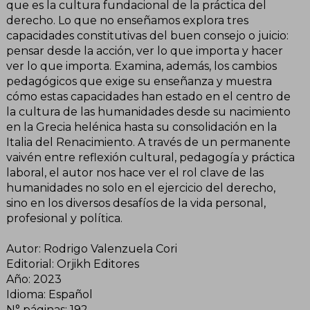
que es la cultura fundacional de la práctica del
derecho. Lo que no enseñamos explora tres
capacidades constitutivas del buen consejo o juicio:
pensar desde la acción, ver lo que importa y hacer
ver lo que importa. Examina, además, los cambios
pedagógicos que exige su enseñanza y muestra
cómo estas capacidades han estado en el centro de
la cultura de las humanidades desde su nacimiento
en la Grecia helénica hasta su consolidación en la
Italia del Renacimiento. A través de un permanente
vaivén entre reflexión cultural, pedagogía y práctica
laboral, el autor nos hace ver el rol clave de las
humanidades no solo en el ejercicio del derecho,
sino en los diversos desafíos de la vida personal,
profesional y política.
Autor: Rodrigo Valenzuela Cori
Editorial: Orjikh Editores
Año: 2023
Idioma: Español
N° páginas: 192