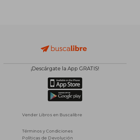
¡Descárgate la App GRATIS!
Vender Libros en Buscalibre
Términos y Condiciones
Políticas de Devolución