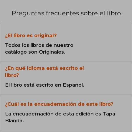
Preguntas frecuentes sobre el libro
¿El libro es original?
Todos los libros de nuestro
catálogo son Originales.
¿En qué Idioma está escrito el
libro?
El libro está escrito en Español.
¿Cuál es la encuadernación de este libro?
La encuadernación de esta edición es Tapa
Blanda.