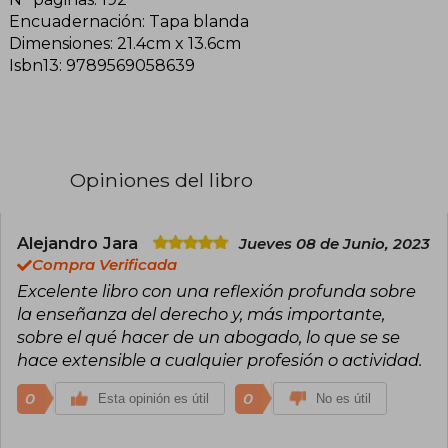
Encuadernación: Tapa blanda
Dimensiones: 21.4cm x 13.6cm
Isbn13: 9789569058639
Opiniones del libro
Alejandro Jara
Jueves 08 de Junio, 2023
Compra Verificada
Excelente libro con una reflexión profunda sobre
la enseñanza del derecho y, más importante,
sobre el qué hacer de un abogado, lo que se se
hace extensible a cualquier profesión o actividad.
0
0
Esta opinión es útil
No es útil