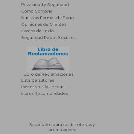
Privacidad y Seguridad
Cómo Comprar
Nuestras Formas de Pago
Opiniones de Clientes
Costos de Envío
Seguridad Redes Sociales
Libro de Reclamaciones
Lista de autores
Incentivo a la Lectura
Libros Recomendados
Suscríbete para recibir ofertas y
promociones