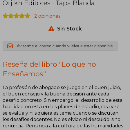
Orjikh Editores
· Tapa Blanda
2 opiniones
Sin Stock
Avisarme al correo cuando vuelva a estar disponible
Reseña del libro "Lo que no
Enseñamos"
La profesión de abogado se juega en el buen juicio,
el buen consejo y la buena decisión ante cada
desafío concreto. Sin embargo, el desarrollo de esta
habilidad no está en los planes de estudio, rara vez
se evalúa y ni siquiera es tema cuando se discuten
los desafíos docentes. No es olvido ni descuido, sino
renuncia. Renuncia a la cultura de las humanidades