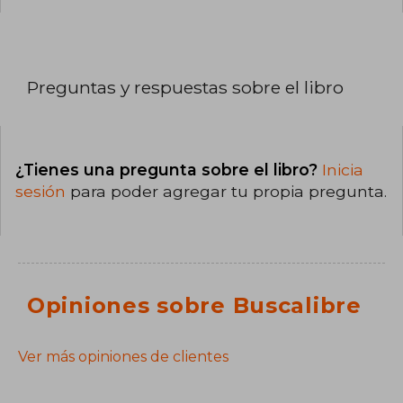
Preguntas y respuestas sobre el libro
¿Tienes una pregunta sobre el libro?
Inicia
sesión
para poder agregar tu propia pregunta.
Opiniones sobre Buscalibre
Ver más opiniones de clientes