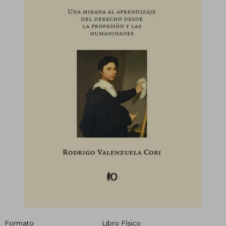
Formato
Libro Físico