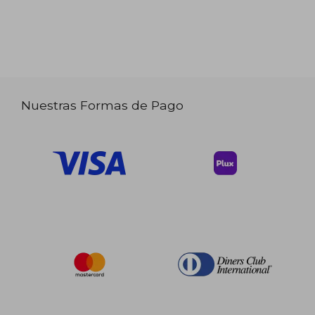
Nuestras Formas de Pago