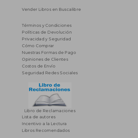
Vender Libros en Buscalibre
Términos y Condiciones
Políticas de Devolución
Privacidad y Seguridad
Cómo Comprar
Nuestras Formas de Pago
Opiniones de Clientes
Costos de Envío
Seguridad Redes Sociales
Libro de Reclamaciones
Lista de autores
Incentivo a la Lectura
Libros Recomendados