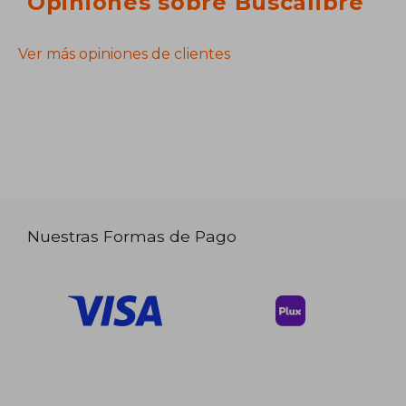
Opiniones sobre Buscalibre
Ver más opiniones de clientes
Nuestras Formas de Pago