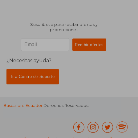
Suscríbete para recibir ofertas y
promociones
¿Necesitas ayuda?
Ir a Centro de Soporte
Buscalibre Ecuador
Derechos Reservados.