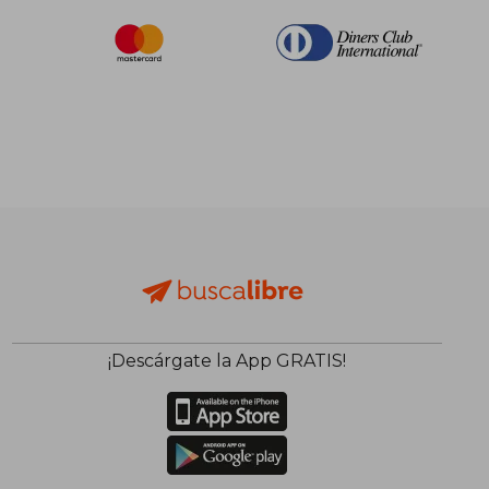
¡Descárgate la App GRATIS!