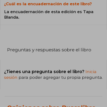
¿Cuál es la encuadernación de este libro?
La encuadernación de esta edición es Tapa
Blanda.
Preguntas y respuestas sobre el libro
¿Tienes una pregunta sobre el libro?
Inicia
sesión
para poder agregar tu propia pregunta.