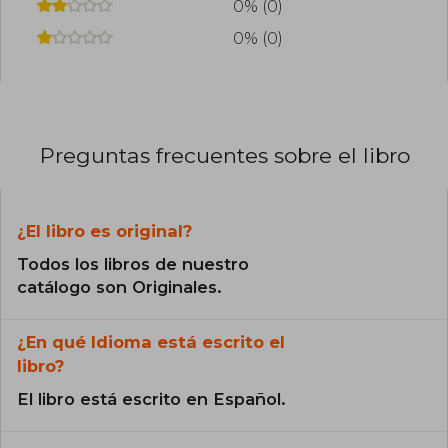
0% (0)
0% (0)
Preguntas frecuentes sobre el libro
¿El libro es original?
Todos los libros de nuestro
catálogo son Originales.
¿En qué Idioma está escrito el
libro?
El libro está escrito en Español.