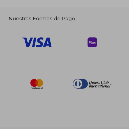
Nuestras Formas de Pago