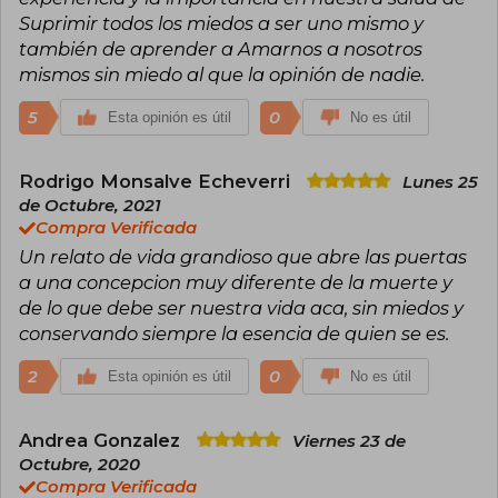
Suprimir todos los miedos a ser uno mismo y
también de aprender a Amarnos a nosotros
mismos sin miedo al que la opinión de nadie.
5
0
Esta opinión es útil
No es útil
Rodrigo Monsalve Echeverri
Lunes 25
de Octubre, 2021
Compra Verificada
Un relato de vida grandioso que abre las puertas
a una concepcion muy diferente de la muerte y
de lo que debe ser nuestra vida aca, sin miedos y
conservando siempre la esencia de quien se es.
2
0
Esta opinión es útil
No es útil
Andrea Gonzalez
Viernes 23 de
Octubre, 2020
Compra Verificada