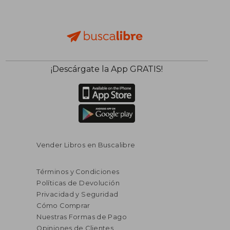
¡Descárgate la App GRATIS!
Vender Libros en Buscalibre
Términos y Condiciones
Políticas de Devolución
Privacidad y Seguridad
Cómo Comprar
Nuestras Formas de Pago
Opiniones de Clientes