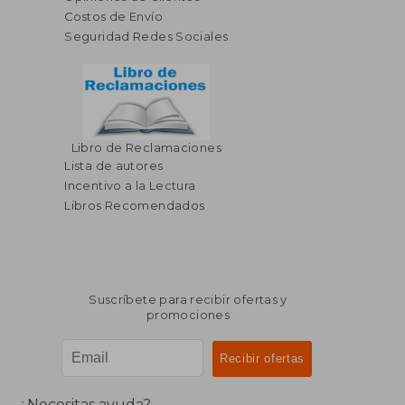
Costos de Envío
Seguridad Redes Sociales
Libro de Reclamaciones
Lista de autores
Incentivo a la Lectura
Libros Recomendados
Suscríbete para recibir ofertas y
promociones
¿Necesitas ayuda?