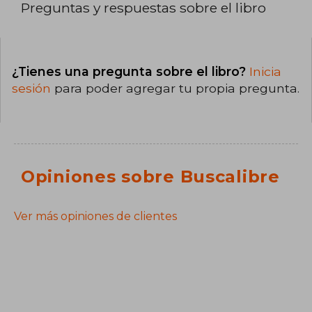
Preguntas y respuestas sobre el libro
¿Tienes una pregunta sobre el libro?
Inicia
sesión
para poder agregar tu propia pregunta.
Opiniones sobre Buscalibre
Ver más opiniones de clientes