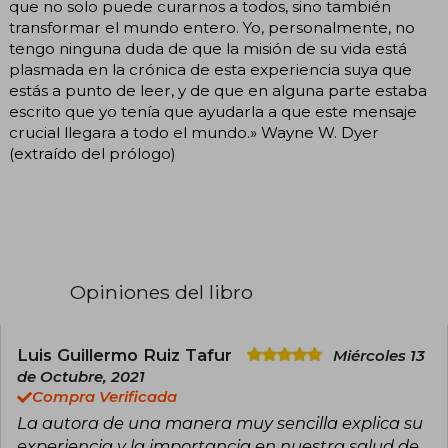
que no solo puede curarnos a todos, sino también
transformar el mundo entero. Yo, personalmente, no
tengo ninguna duda de que la misión de su vida está
plasmada en la crónica de esta experiencia suya que
estás a punto de leer, y de que en alguna parte estaba
escrito que yo tenía que ayudarla a que este mensaje
crucial llegara a todo el mundo.» Wayne W. Dyer
(extraído del prólogo)
Opiniones del libro
Luis Guillermo Ruiz Tafur
Miércoles 13
de Octubre, 2021
Compra Verificada
La autora de una manera muy sencilla explica su
experiencia y la importancia en nuestra salud de