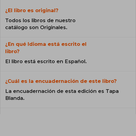
¿El libro es original?
Todos los libros de nuestro
catálogo son Originales.
¿En qué Idioma está escrito el
libro?
El libro está escrito en Español.
¿Cuál es la encuadernación de este libro?
La encuadernación de esta edición es Tapa
Blanda.