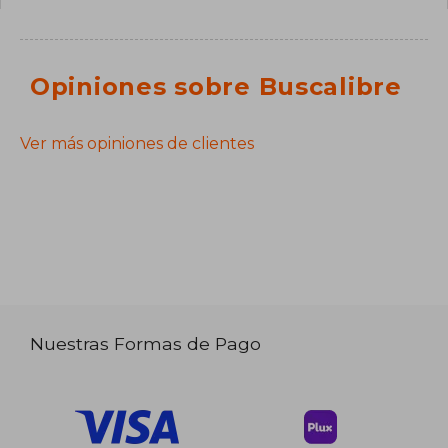
Opiniones sobre Buscalibre
Ver más opiniones de clientes
Nuestras Formas de Pago