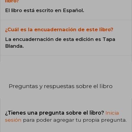
libro?
El libro está escrito en Español.
¿Cuál es la encuadernación de este libro?
La encuadernación de esta edición es Tapa
Blanda.
Preguntas y respuestas sobre el libro
¿Tienes una pregunta sobre el libro?
Inicia
sesión
para poder agregar tu propia pregunta.