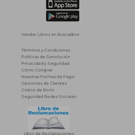
Vender Libros en Buscalibre
Términos y Condiciones
Políticas de Devolución
Privacidad y Seguridad
Cómo Comprar
Nuestras Formas de Pago
Opiniones de Clientes
Costos de Envío
Seguridad Redes Sociales
Libro de Reclamaciones