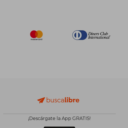
¡Descárgate la App GRATIS!