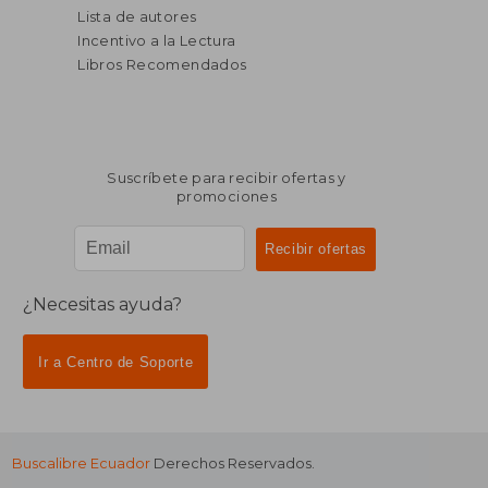
Lista de autores
Incentivo a la Lectura
Libros Recomendados
Suscríbete para recibir ofertas y
promociones
¿Necesitas ayuda?
Ir a Centro de Soporte
Buscalibre Ecuador
Derechos Reservados.