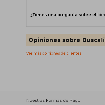
¿Tienes una pregunta sobre el libr
Opiniones sobre Buscal
Ver más opiniones de clientes
Nuestras Formas de Pago