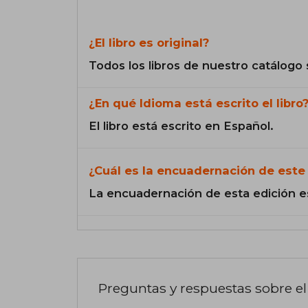
¿El libro es original?
Todos los libros de nuestro catálogo 
¿En qué Idioma está escrito el libro
El libro está escrito en Español.
¿Cuál es la encuadernación de este 
La encuadernación de esta edición e
Preguntas y respuestas sobre el 