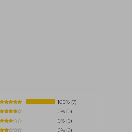
100% (7)
0% (0)
0% (0)
0% (0)