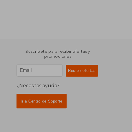
Suscríbete para recibir ofertas y
promociones
¿Necesitas ayuda?
Ir a Centro de Soporte