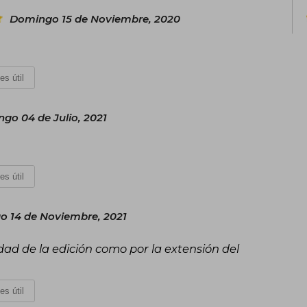
Domingo 15 de Noviembre, 2020
es útil
go 04 de Julio, 2021
es útil
 14 de Noviembre, 2021
dad de la edición como por la extensión del
es útil