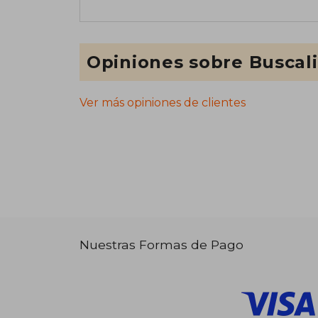
Opiniones sobre Buscal
Ver más opiniones de clientes
Nuestras Formas de Pago