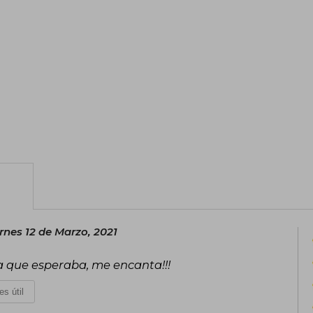
rnes 12 de Marzo, 2021
a que esperaba, me encanta!!!
es útil