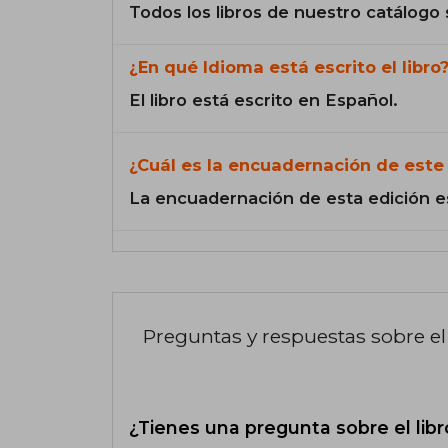
Todos los libros de nuestro catálogo 
¿En qué Idioma está escrito el libro
El libro está escrito en Español.
¿Cuál es la encuadernación de este 
La encuadernación de esta edición e
Preguntas y respuestas sobre el 
¿Tienes una pregunta sobre el libr