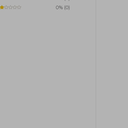
0% (0)