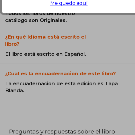
¿El libro es original?
Me quedo aquí
Todos los libros de nuestro
catálogo son Originales.
¿En qué Idioma está escrito el
libro?
El libro está escrito en Español.
¿Cuál es la encuadernación de este libro?
La encuadernación de esta edición es Tapa
Blanda.
Preguntas y respuestas sobre el libro