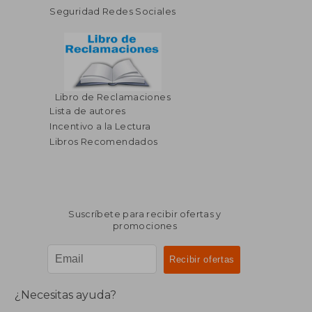
Seguridad Redes Sociales
Libro de Reclamaciones
Lista de autores
Incentivo a la Lectura
Libros Recomendados
Suscríbete para recibir ofertas y
promociones
¿Necesitas ayuda?