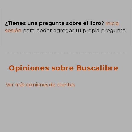
¿Tienes una pregunta sobre el libro?
Inicia
sesión
para poder agregar tu propia pregunta.
Opiniones sobre Buscalibre
Ver más opiniones de clientes