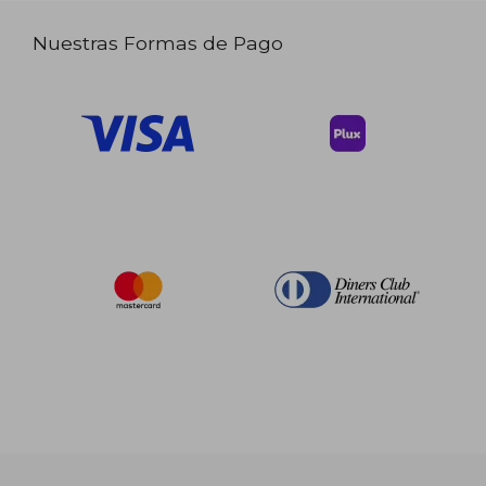
Nuestras Formas de Pago