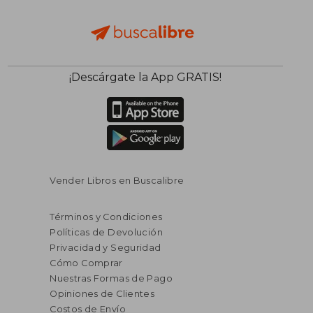
¡Descárgate la App GRATIS!
Vender Libros en Buscalibre
Términos y Condiciones
Políticas de Devolución
Privacidad y Seguridad
Cómo Comprar
Nuestras Formas de Pago
Opiniones de Clientes
Costos de Envío