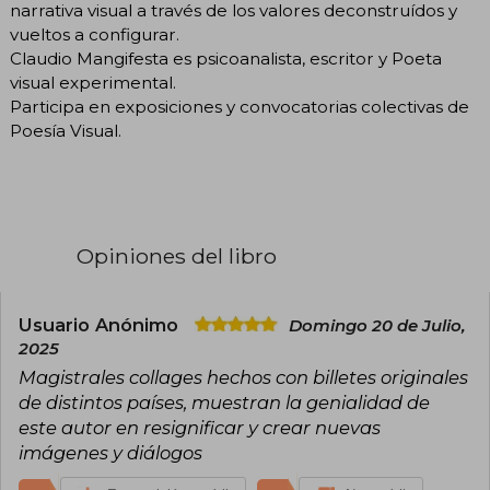
narrativa visual a través de los valores deconstruídos y
vueltos a configurar.
Claudio Mangifesta es psicoanalista, escritor y Poeta
visual experimental.
Participa en exposiciones y convocatorias colectivas de
Poesía Visual.
Opiniones del libro
Usuario Anónimo
Domingo 20 de Julio,
2025
Magistrales collages hechos con billetes originales
de distintos países, muestran la genialidad de
este autor en resignificar y crear nuevas
imágenes y diálogos