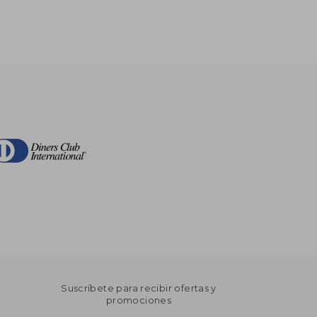
Suscríbete para recibir ofertas y
promociones