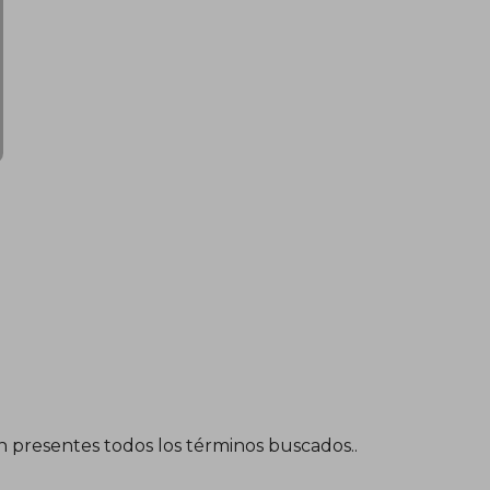
én presentes todos los términos buscados..