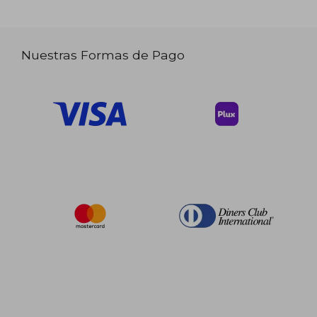
Nuestras Formas de Pago