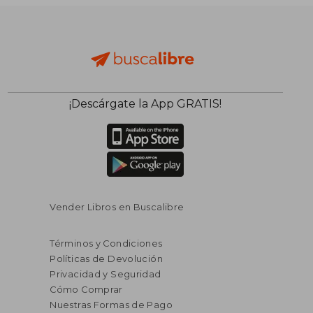
¡Descárgate la App GRATIS!
Vender Libros en Buscalibre
Términos y Condiciones
Políticas de Devolución
Privacidad y Seguridad
Cómo Comprar
Nuestras Formas de Pago