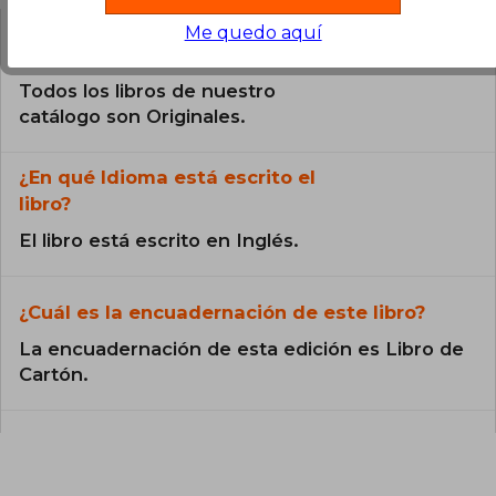
Me quedo aquí
¿El libro es original?
Todos los libros de nuestro
catálogo son Originales.
¿En qué Idioma está escrito el
libro?
El libro está escrito en Inglés.
¿Cuál es la encuadernación de este libro?
La encuadernación de esta edición es Libro de
Cartón.