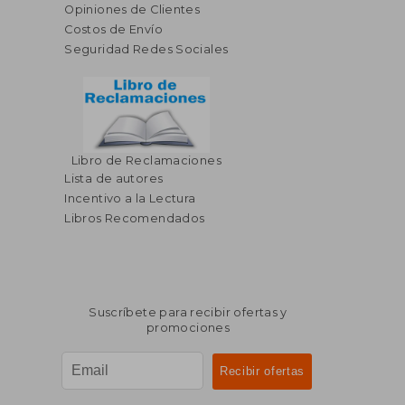
Opiniones de Clientes
Costos de Envío
Seguridad Redes Sociales
Libro de Reclamaciones
Lista de autores
Incentivo a la Lectura
Libros Recomendados
Suscríbete para recibir ofertas y
promociones