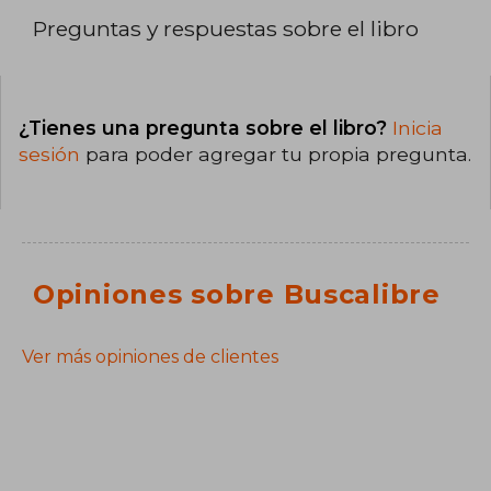
Preguntas y respuestas sobre el libro
¿Tienes una pregunta sobre el libro?
Inicia
sesión
para poder agregar tu propia pregunta.
Opiniones sobre Buscalibre
Ver más opiniones de clientes