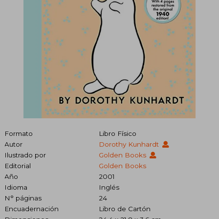
Formato
Libro Físico
Autor
Dorothy Kunhardt
Ilustrado por
Golden Books
Editorial
Golden Books
Año
2001
Idioma
Inglés
N° páginas
24
Encuadernación
Libro de Cartón