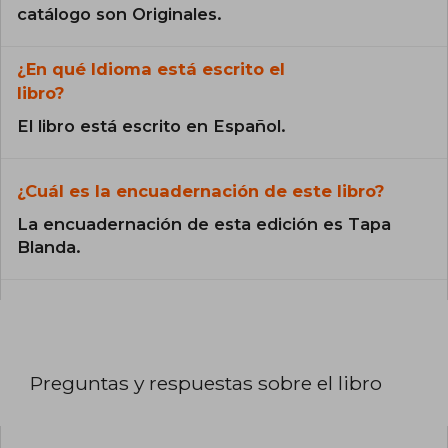
catálogo son Originales.
¿En qué Idioma está escrito el
libro?
El libro está escrito en Español.
¿Cuál es la encuadernación de este libro?
La encuadernación de esta edición es Tapa
Blanda.
Preguntas y respuestas sobre el libro