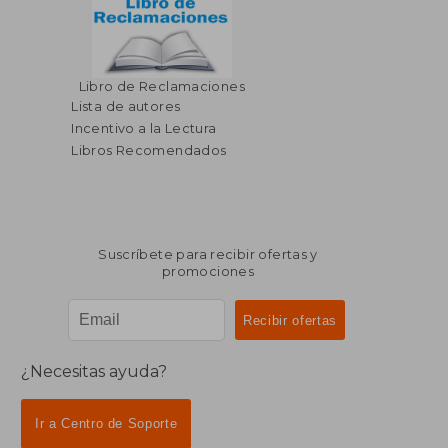
Libro de Reclamaciones
Lista de autores
Incentivo a la Lectura
Libros Recomendados
Suscríbete para recibir ofertas y
promociones
¿Necesitas ayuda?
Ir a Centro de Soporte