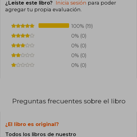
¿Leíste este libro?
Inicia sesión
para poder
agregar tu propia evaluación
.
100% (19)
0% (0)
0% (0)
0% (0)
0% (0)
Preguntas frecuentes sobre el libro
¿El libro es original?
Todos los libros de nuestro