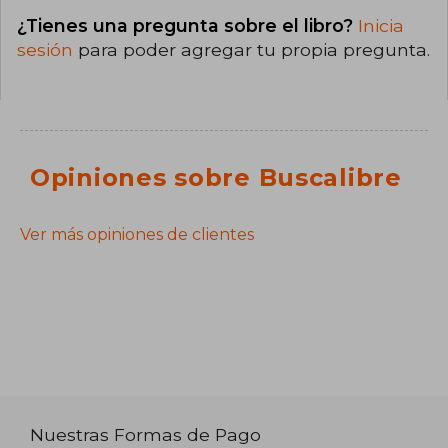
¿Tienes una pregunta sobre el libro?
Inicia
sesión
para poder agregar tu propia pregunta.
Opiniones sobre Buscalibre
Ver más opiniones de clientes
Nuestras Formas de Pago