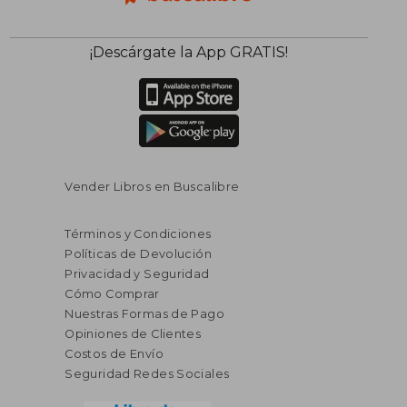
¡Descárgate la App GRATIS!
Vender Libros en Buscalibre
Términos y Condiciones
Políticas de Devolución
Privacidad y Seguridad
Cómo Comprar
Nuestras Formas de Pago
Opiniones de Clientes
Costos de Envío
Seguridad Redes Sociales