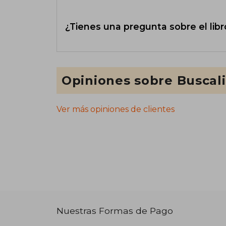
¿Tienes una pregunta sobre el libr
Opiniones sobre Buscal
Ver más opiniones de clientes
Nuestras Formas de Pago