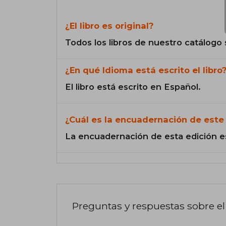
¿El libro es original?
Todos los libros de nuestro catálogo 
¿En qué Idioma está escrito el libro
El libro está escrito en Español.
¿Cuál es la encuadernación de este 
La encuadernación de esta edición e
Preguntas y respuestas sobre el 