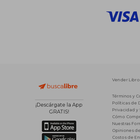
Vender Libro
Términos y C
Políticas de
¡Descárgate la App
Privacidad y
GRATIS!
Cómo Compr
Nuestras Fo
Opiniones de
Costos de En